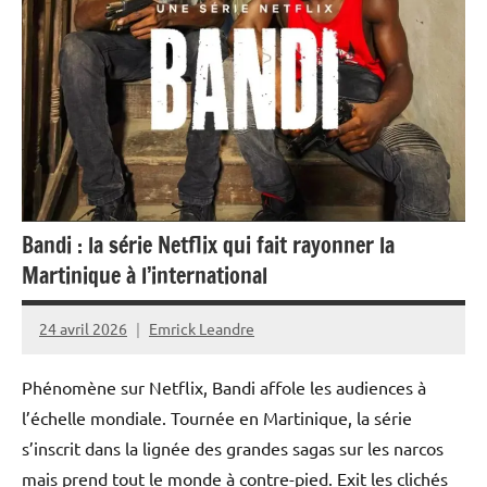
Bandi : la série Netflix qui fait rayonner la
Martinique à l’international
24 avril 2026
Emrick Leandre
Phénomène sur Netflix, Bandi affole les audiences à
l’échelle mondiale. Tournée en Martinique, la série
s’inscrit dans la lignée des grandes sagas sur les narcos
mais prend tout le monde à contre-pied. Exit les clichés