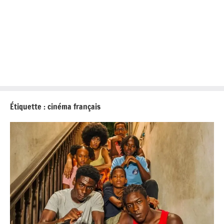
Étiquette :
cinéma français