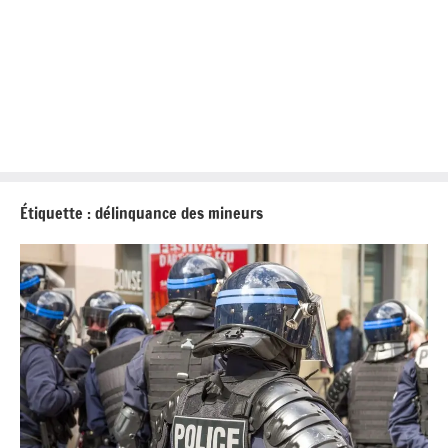
Étiquette :
délinquance des mineurs