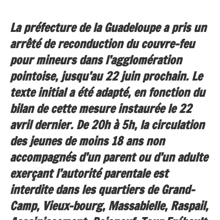
La préfecture de la Guadeloupe a pris un
arrêté de reconduction du couvre-feu
pour mineurs dans l’agglomération
pointoise, jusqu’au 22 juin prochain. Le
texte initial a été adapté, en fonction du
bilan de cette mesure instaurée le 22
avril dernier. De 20h à 5h, la circulation
des jeunes de moins 18 ans non
accompagnés d’un parent ou d’un adulte
exerçant l’autorité parentale est
interdite dans les quartiers de Grand-
Camp, Vieux-bourg, Massabielle, Raspail,