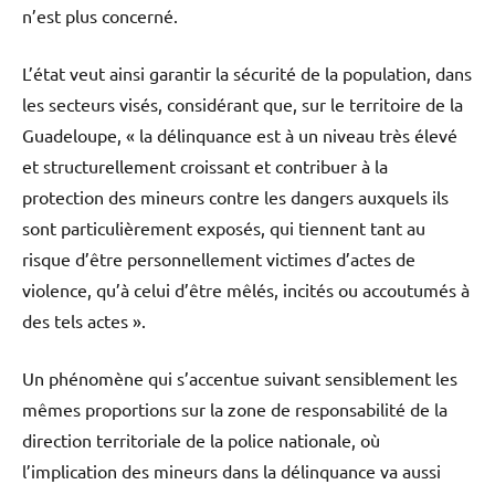
n’est plus concerné.
L’état veut ainsi garantir la sécurité de la population, dans
les secteurs visés, considérant que, sur le territoire de la
Guadeloupe, « la délinquance est à un niveau très élevé
et structurellement croissant et contribuer à la
protection des mineurs contre les dangers auxquels ils
sont particulièrement exposés, qui tiennent tant au
risque d’être personnellement victimes d’actes de
violence, qu’à celui d’être mêlés, incités ou accoutumés à
des tels actes ».
Un phénomène qui s’accentue suivant sensiblement les
mêmes proportions sur la zone de responsabilité de la
direction territoriale de la police nationale, où
l’implication des mineurs dans la délinquance va aussi