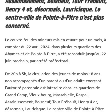
Assainissement, Boisneuf, Tour Frébault,
Henry 4 et, désormais, Lauricisque. Le
centre-ville de Pointe-à-Pitre n’est plus
concerné.
Le couvre-feu des mineurs mis en œuvre pour un mois, à
compter du 22 avril 2024, dans plusieurs quartiers des
Abymes et de Pointe-à-Pitre, a été reconduit jusqu’au 22
juin prochain, par arrêté préfectoral.
De 20h à 5h, la circulation des jeunes de moins 18 ans
non accompagnés d’un parent ou d’un adulte exerçant
l’autorité parentale est interdite dans les quartiers de
Grand-Camp, Vieux-bourg, Massabielle, Raspail,
Assainissement, Boisneuf, Tour Frébault, Henry 4 et,
désormais, Lauricisque. Le centre-ville de Pointe-à-Pitre