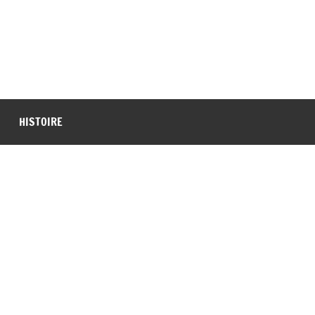
HISTOIRE