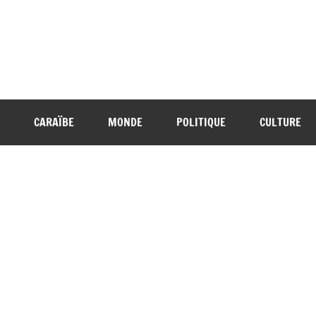
CARAÏBE
MONDE
POLITIQUE
CULTURE