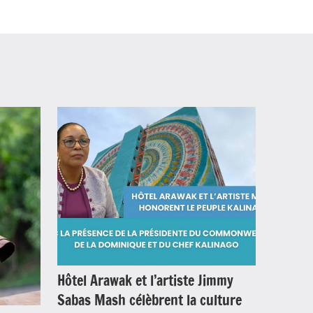
Hôtel Arawak et l’artiste Jimmy
Sabas Mash célèbrent la culture