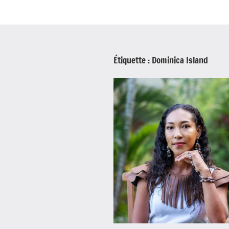
Étiquette :
Dominica Island