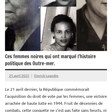
Ces femmes noires qui ont marqué l’histoire
politique des Outre-mer.
25 avril 2025
Emrick Leandre
Le 21 avril dernier, la République commémorait
l’acquisition du droit de vote par les femmes, une victoire
arrachée de haute lutte en 1944. Fruit de décennies de
combats, cette conquête ne s’est pas faite sans heurts, ni