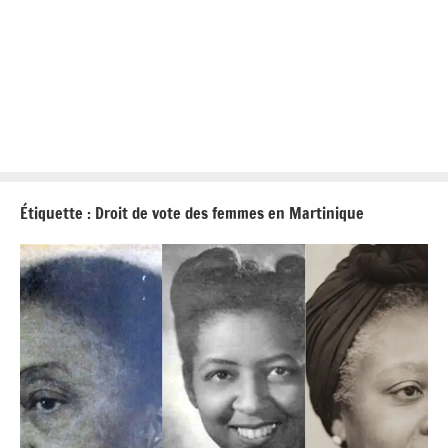
Étiquette :
Droit de vote des femmes en Martinique