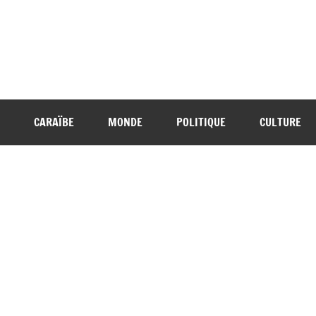
CARAÏBE
MONDE
POLITIQUE
CULTURE