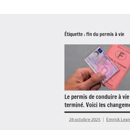
Étiquette :
fin du permis à vie
Le permis de conduire à vie 
terminé. Voici les changem
28 octobre 2025
Emrick Lea