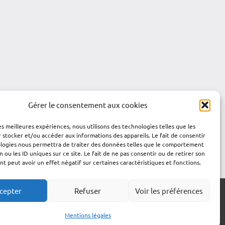
Gérer le consentement aux cookies
les meilleures expériences, nous utilisons des technologies telles que les
 stocker et/ou accéder aux informations des appareils. Le fait de consentir
ologies nous permettra de traiter des données telles que le comportement
n ou les ID uniques sur ce site. Le fait de ne pas consentir ou de retirer son
 peut avoir un effet négatif sur certaines caractéristiques et fonctions.
cepter
Refuser
Voir les préférences
Mentions légales