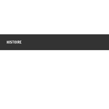
HISTOIRE