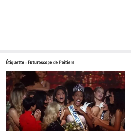
Étiquette :
Futuroscope de Poitiers