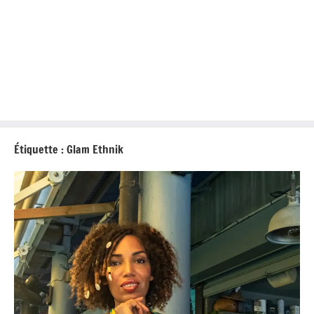
Étiquette :
Glam Ethnik