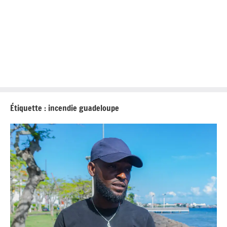
Étiquette :
incendie guadeloupe