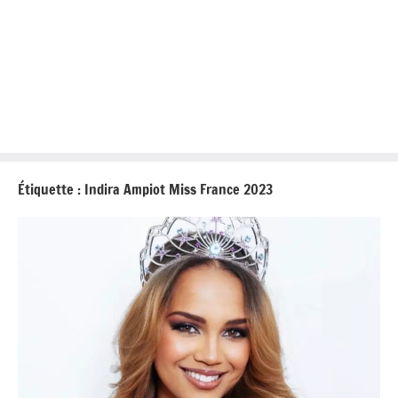
Étiquette :
Indira Ampiot Miss France 2023