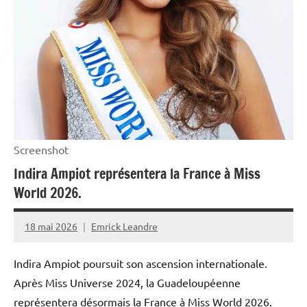
Screenshot
Indira Ampiot représentera la France à Miss
World 2026.
18 mai 2026
Emrick Leandre
Indira Ampiot poursuit son ascension internationale.
Après Miss Universe 2024, la Guadeloupéenne
représentera désormais la France à Miss World 2026.