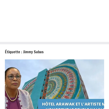
Étiquette :
Jimmy Sabas