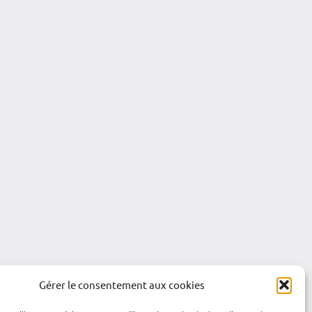
Gérer le consentement aux cookies