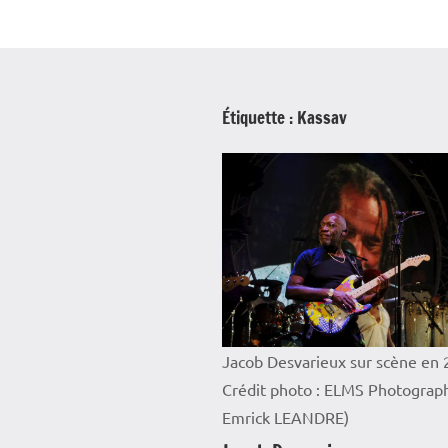
Étiquette :
Kassav
Jacob Desvarieux sur scène en 
Crédit photo : ELMS Photograph
Emrick LEANDRE)