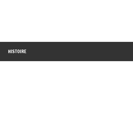
HISTOIRE