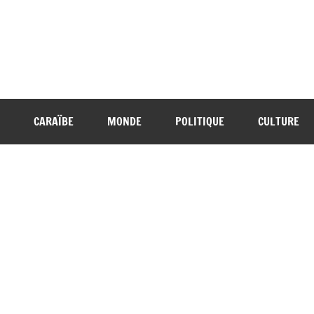
CARAÏBE
MONDE
POLITIQUE
CULTURE