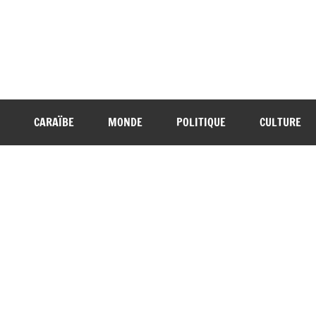
CARAÏBE
MONDE
POLITIQUE
CULTURE