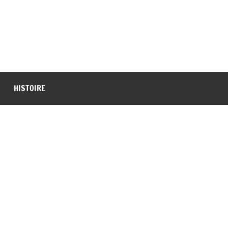
HISTOIRE