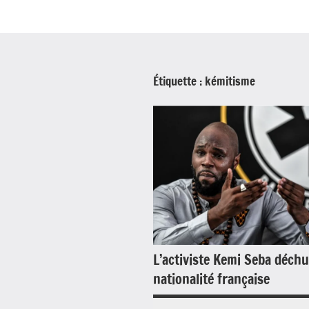
Étiquette :
kémitisme
L’activiste Kemi Seba déchu
nationalité française