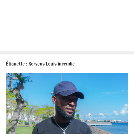
Étiquette :
Kervens Louis incendie