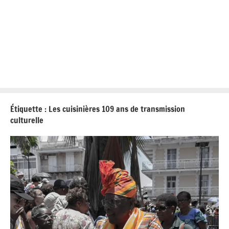
Étiquette :
Les cuisinières 109 ans de transmission
culturelle