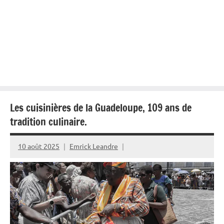
Les cuisinières de la Guadeloupe, 109 ans de
tradition culinaire.
10 août 2025
Emrick Leandre