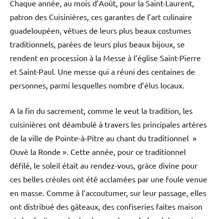
Chaque année, au mois d’Août, pour la Saint-Laurent,
patron des Cuisinières, ces garantes de l’art culinaire
guadeloupéen, vêtues de leurs plus beaux costumes
traditionnels, parées de leurs plus beaux bijoux, se
rendent en procession à la Messe à l’église Saint-Pierre
et Saint-Paul. Une messe qui a réuni des centaines de
personnes, parmi lesquelles nombre d’élus locaux.
A la fin du sacrement, comme le veut la tradition, les
cuisinières ont déambulé à travers les principales artères
de la ville de Pointe-à-Pitre au chant du traditionnel »
Ouvè la Ronde ». Cette année, pour ce traditionnel
défilé, le soleil était au rendez-vous, grâce divine pour
ces belles créoles ont été acclamées par une foule venue
en masse. Comme à l’accoutumer, sur leur passage, elles
ont distribué des gâteaux, des confiseries faites maison