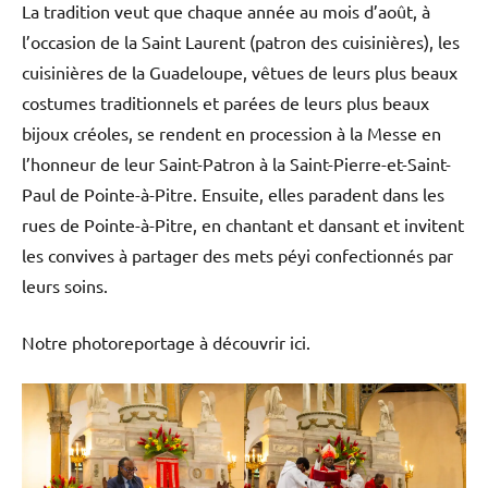
La tradition veut que chaque année au mois d’août, à
l’occasion de la Saint Laurent (patron des cuisinières), les
cuisinières de la Guadeloupe, vêtues de leurs plus beaux
costumes traditionnels et parées de leurs plus beaux
bijoux créoles, se rendent en procession à la Messe en
l’honneur de leur Saint-Patron à la Saint-Pierre-et-Saint-
Paul de Pointe-à-Pitre. Ensuite, elles paradent dans les
rues de Pointe-à-Pitre, en chantant et dansant et invitent
les convives à partager des mets péyi confectionnés par
leurs soins.
Notre photoreportage à découvrir ici.