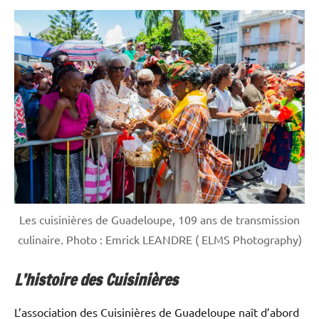
Les cuisinières de Guadeloupe, 109 ans de transmission
culinaire. Photo : Emrick LEANDRE ( ELMS Photography)
L’histoire des Cuisinières
L’association des Cuisinières de Guadeloupe naît d’abord