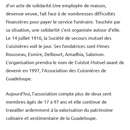
d’un acte de solidarité.Une employée de maison,
devenue veuve, fait face à de nombreuses difficultés
financières pour payer le service funéraire. Touchée par
sa situation, une solidarité s’est organisée autour d’elle.
Le 14 juillet 1916, la Société de secours mutuel des
Cuisinières voit le jour. Ses fondatrices sont Mmes
Rousseau, Esmire, Delbourt, Amadhia, Salomon.
L’organisation prendra le nom de Cuistot Mutuel avant de
devenir en 1997, l’Association des Cuisinières de
Guadeloupe.
Aujourd’hui, l’association compte plus de deux cent
membres âgés de 17 à 97 ans et elle continue de
travailler ardemment à la valorisation du patrimoine
culinaire et vestimentaire de la Guadeloupe.