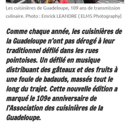
Les cuisinières de Guadeloupe, 109 ans de transmission
culinaire. Photo : Emrick LEANDRE ( ELMS Photography)
Comme chaque année, les cuisinières de
la Guadeloupe n’ont pas dérogé à leur
traditionnel défilé dans les rues
pointoises. Un défilé en musique
distribuant des gâteaux et des fruits à
une foule de badauds, massés tout le
long du trajet. Cette nouvelle édition a
marqué le 109e anniversaire de
l’Association des cuisinières de la
Guadeloupe.