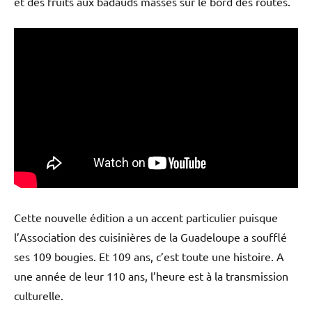
et des fruits aux badauds massés sur le bord des routes.
Cette nouvelle édition a un accent particulier puisque
l’Association des cuisinières de la Guadeloupe a soufflé
ses 109 bougies. Et 109 ans, c’est toute une histoire. A
une année de leur 110 ans, l’heure est à la transmission
culturelle.