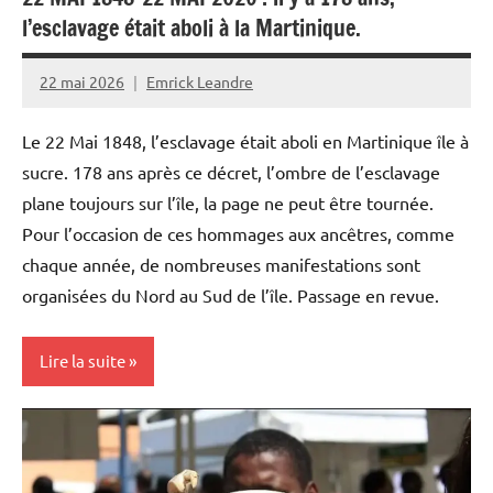
l’esclavage était aboli à la Martinique.
22 mai 2026
Emrick Leandre
Le 22 Mai 1848, l’esclavage était aboli en Martinique île à
sucre. 178 ans après ce décret, l’ombre de l’esclavage
plane toujours sur l’île, la page ne peut être tournée.
Pour l’occasion de ces hommages aux ancêtres, comme
chaque année, de nombreuses manifestations sont
organisées du Nord au Sud de l’île. Passage en revue.
Lire la suite
Antilles-
Guyane