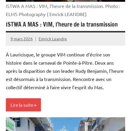
ISTWA A MAS : VIM, l’heure de la transmission. Photo :
ELMS Photography ( Emrick LEANDRE)
ISTWA A MAS : VIM, l’heure de la transmission
9 mars 2026
Emrick Leandre
À Lauricisque, le groupe VIM continue d’écrire son
histoire dans le carnaval de Pointe-à-Pitre. Deux ans
après la disparition de son leader Rudy Benjamin, l’heure
est désormais à la transmission. Rencontre avec un
collectif déterminé à faire vivre l’esprit du Mas.
Lire la suite
Antilles-
Guyane