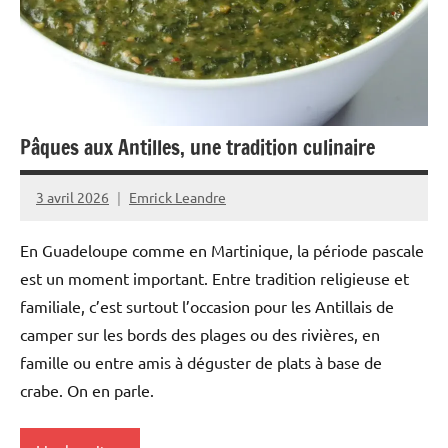
Outremer
Société
Pâques aux Antilles, une tradition culinaire
3 avril 2026
Emrick Leandre
En Guadeloupe comme en Martinique, la période pascale
est un moment important. Entre tradition religieuse et
familiale, c’est surtout l’occasion pour les Antillais de
camper sur les bords des plages ou des rivières, en
famille ou entre amis à déguster de plats à base de
crabe. On en parle.