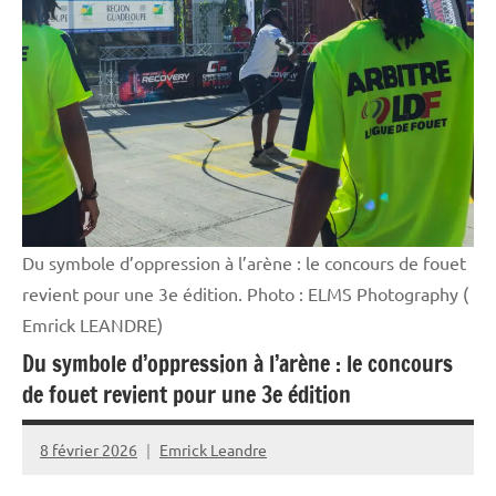
Outremer
Société
Du symbole d’oppression à l’arène : le concours de fouet
revient pour une 3e édition. Photo : ELMS Photography (
Emrick LEANDRE)
Du symbole d’oppression à l’arène : le concours
de fouet revient pour une 3e édition
8 février 2026
Emrick Leandre