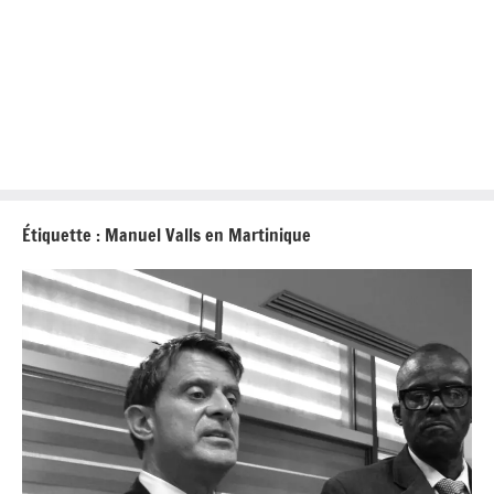
Étiquette :
Manuel Valls en Martinique