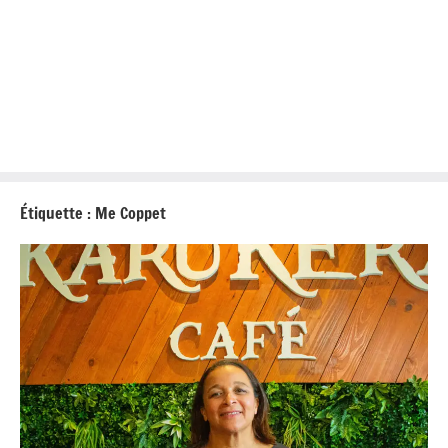
Étiquette :
Me Coppet