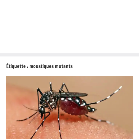
Étiquette :
moustiques mutants