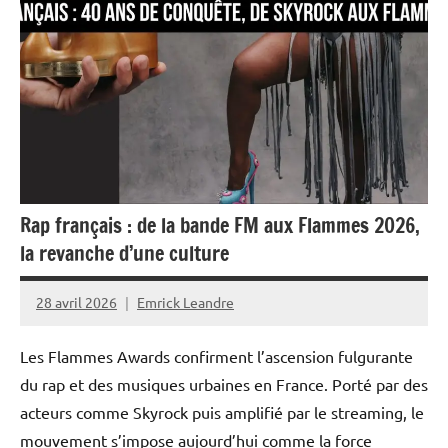
Rap français : de la bande FM aux Flammes 2026,
la revanche d’une culture
28 avril 2026
Emrick Leandre
Les Flammes Awards confirment l’ascension fulgurante
du rap et des musiques urbaines en France. Porté par des
acteurs comme Skyrock puis amplifié par le streaming, le
mouvement s’impose aujourd’hui comme la force