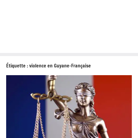
Étiquette :
violence en Guyane-Française