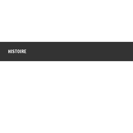
HISTOIRE