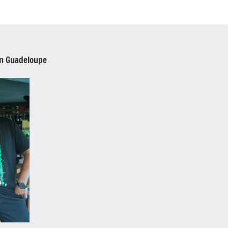
en Guadeloupe