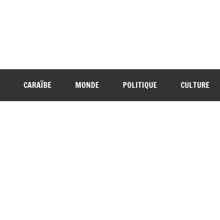
CARAÏBE
MONDE
POLITIQUE
CULTURE