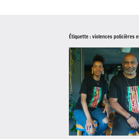
Étiquette :
violences policières 