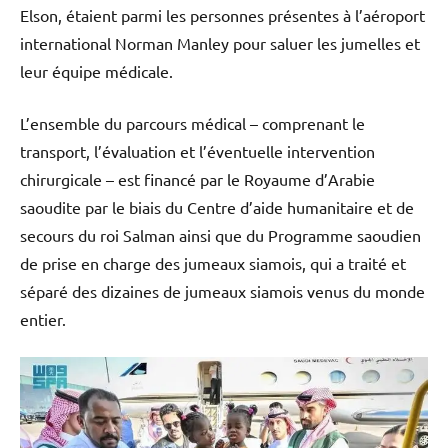
Elson, étaient parmi les personnes présentes à l’aéroport
international Norman Manley pour saluer les jumelles et
leur équipe médicale.
L’ensemble du parcours médical – comprenant le
transport, l’évaluation et l’éventuelle intervention
chirurgicale – est financé par le Royaume d’Arabie
saoudite par le biais du Centre d’aide humanitaire et de
secours du roi Salman ainsi que du Programme saoudien
de prise en charge des jumeaux siamois, qui a traité et
séparé des dizaines de jumeaux siamois venus du monde
entier.