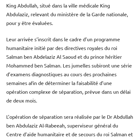
King Abdullah, situé dans la ville médicale King
Abdulaziz, relevant du ministère de la Garde nationale,
pour y être évaluées.
Leur arrivée s’inscrit dans le cadre d’un programme
humanitaire initié par des directives royales du roi
Salman ben Abdelaziz Al Saoud et du prince héritier
Mohammed ben Salman. Les jumelles subiront une série
d’examens diagnostiques au cours des prochaines
semaines afin de déterminer la faisabilité d’une
opération complexe de séparation, prévue dans un délai
de deux mois.
L’opération de séparation sera réalisée par le Dr Abdullah
ben Abdulaziz Al-Rabeeah, superviseur général du
Centre d’aide humanitaire et de secours du roi Salman et