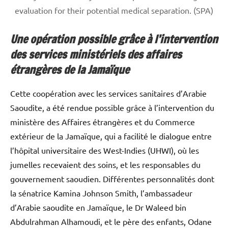
evaluation for their potential medical separation. (SPA)
Une opération possible grâce à l’intervention
des services ministériels des affaires
étrangères de la Jamaïque
Cette coopération avec les services sanitaires d’Arabie
Saoudite, a été rendue possible grâce à l’intervention du
ministère des Affaires étrangères et du Commerce
extérieur de la Jamaïque, qui a facilité le dialogue entre
l’hôpital universitaire des West-Indies (UHWI), où les
jumelles recevaient des soins, et les responsables du
gouvernement saoudien. Différentes personnalités dont
la sénatrice Kamina Johnson Smith, l’ambassadeur
d’Arabie saoudite en Jamaïque, le Dr Waleed bin
Abdulrahman Alhamoudi, et le père des enfants, Odane