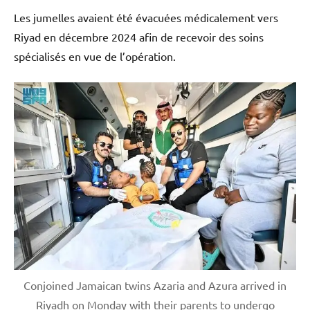
Les jumelles avaient été évacuées médicalement vers
Riyad en décembre 2024 afin de recevoir des soins
spécialisés en vue de l’opération.
Conjoined Jamaican twins Azaria and Azura arrived in
Riyadh on Monday with their parents to undergo