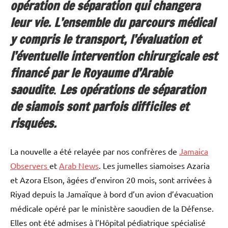
opération de séparation qui changera
leur vie. L’ensemble du parcours médical
y compris le transport, l’évaluation et
l’éventuelle intervention chirurgicale est
financé par le Royaume d’Arabie
saoudite
.
Les opérations de séparation
de siamois sont parfois difficiles et
risquées.
La nouvelle a été relayée par nos confrères de
Jamaica
Observers
et
Arab News
. Les jumelles siamoises Azaria
et Azora Elson, âgées d’environ 20 mois, sont arrivées à
Riyad depuis la Jamaïque à bord d’un avion d’évacuation
médicale opéré par le ministère saoudien de la Défense.
Elles ont été admises à l’Hôpital pédiatrique spécialisé