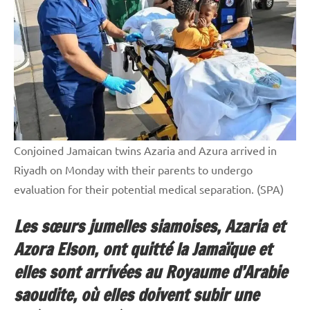
Conjoined Jamaican twins Azaria and Azura arrived in
Riyadh on Monday with their parents to undergo
evaluation for their potential medical separation. (SPA)
Les sœurs jumelles siamoises, Azaria et
Azora Elson, ont quitté la Jamaïque et
elles sont arrivées au Royaume d’Arabie
saoudite, où elles doivent subir une