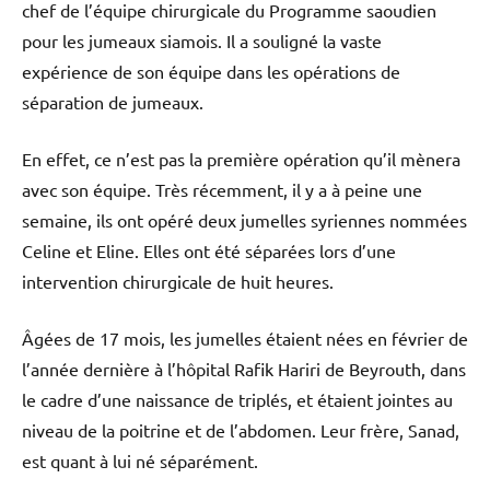
chef de l’équipe chirurgicale du Programme saoudien
pour les jumeaux siamois. Il a souligné la vaste
expérience de son équipe dans les opérations de
séparation de jumeaux.
En effet, ce n’est pas la première opération qu’il mènera
avec son équipe. Très récemment, il y a à peine une
semaine, ils ont opéré deux jumelles syriennes nommées
Celine et Eline. Elles ont été séparées lors d’une
intervention chirurgicale de huit heures.
Âgées de 17 mois, les jumelles étaient nées en février de
l’année dernière à l’hôpital Rafik Hariri de Beyrouth, dans
le cadre d’une naissance de triplés, et étaient jointes au
niveau de la poitrine et de l’abdomen. Leur frère, Sanad,
est quant à lui né séparément.