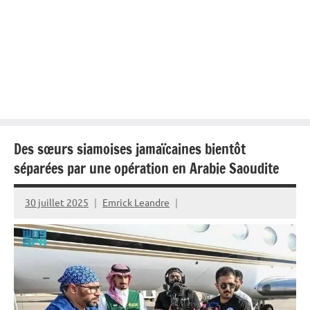
Des sœurs siamoises jamaïcaines bientôt
séparées par une opération en Arabie Saoudite
30 juillet 2025
Emrick Leandre