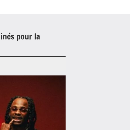
minés pour la