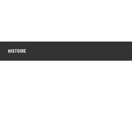
HISTOIRE