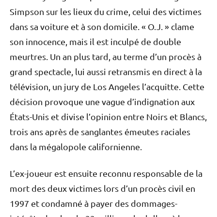
Simpson sur les lieux du crime, celui des victimes
dans sa voiture et à son domicile. « O.J. » clame
son innocence, mais il est inculpé de double
meurtres. Un an plus tard, au terme d’un procès à
grand spectacle, lui aussi retransmis en direct à la
télévision, un jury de Los Angeles l’acquitte. Cette
décision provoque une vague d’indignation aux
États-Unis et divise l’opinion entre Noirs et Blancs,
trois ans après de sanglantes émeutes raciales
dans la mégalopole californienne.
L’ex-joueur est ensuite reconnu responsable de la
mort des deux victimes lors d’un procès civil en
1997 et condamné à payer des dommages-