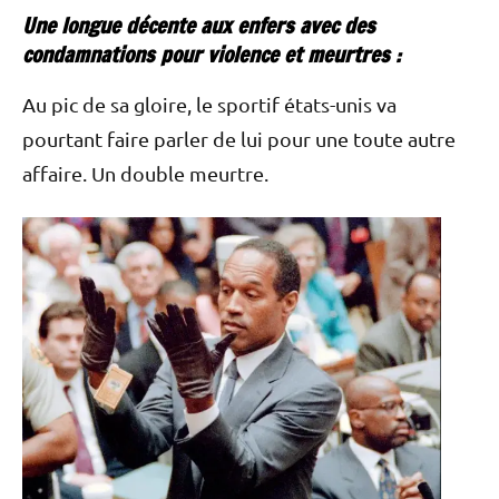
Une longue décente aux enfers avec des
condamnations pour violence et meurtres :
Au pic de sa gloire, le sportif états-unis va
pourtant faire parler de lui pour une toute autre
affaire. Un double meurtre.