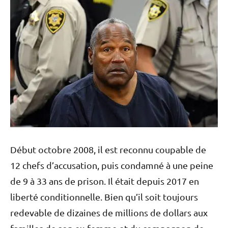
Début octobre 2008, il est reconnu coupable de
12 chefs d’accusation, puis condamné à une peine
de 9 à 33 ans de prison. Il était depuis 2017 en
liberté conditionnelle. Bien qu’il soit toujours
redevable de dizaines de millions de dollars aux