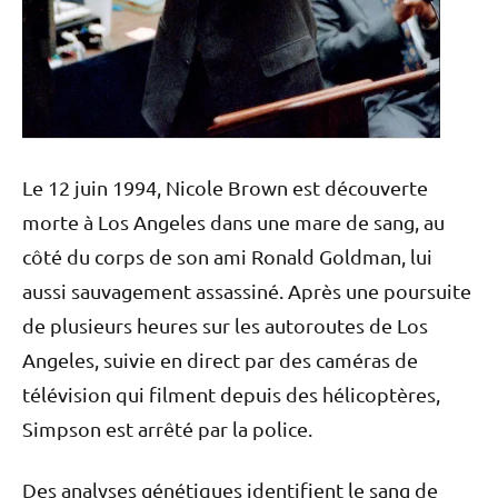
Le 12 juin 1994, Nicole Brown est découverte
morte à Los Angeles dans une mare de sang, au
côté du corps de son ami Ronald Goldman, lui
aussi sauvagement assassiné. Après une poursuite
de plusieurs heures sur les autoroutes de Los
Angeles, suivie en direct par des caméras de
télévision qui filment depuis des hélicoptères,
Simpson est arrêté par la police.
Des analyses génétiques identifient le sang de