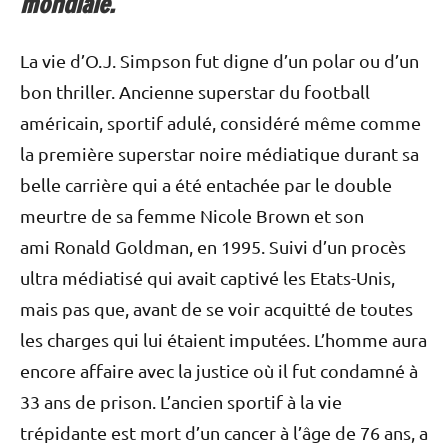
mondiale.
La vie d’O.J. Simpson fut digne d’un polar ou d’un
bon thriller. Ancienne superstar du football
américain, sportif adulé, considéré même comme
la première superstar noire médiatique durant sa
belle carrière qui a été entachée par le double
meurtre de sa femme Nicole Brown et son
ami Ronald Goldman, en 1995. Suivi d’un procès
ultra médiatisé qui avait captivé les Etats-Unis,
mais pas que, avant de se voir acquitté de toutes
les charges qui lui étaient imputées. L’homme aura
encore affaire avec la justice où il fut condamné à
33 ans de prison. L’ancien sportif à la vie
trépidante est mort d’un cancer à l’âge de 76 ans, a