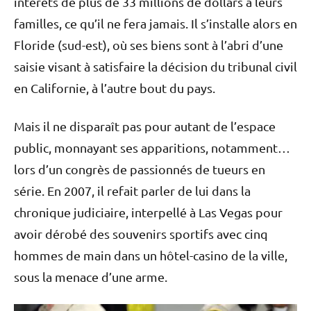
intérêts de plus de 33 millions de dollars à leurs
familles, ce qu’il ne fera jamais. Il s’installe alors en
Floride (sud-est), où ses biens sont à l’abri d’une
saisie visant à satisfaire la décision du tribunal civil
en Californie, à l’autre bout du pays.
Mais il ne disparaît pas pour autant de l’espace
public, monnayant ses apparitions, notamment…
lors d’un congrès de passionnés de tueurs en
série. En 2007, il refait parler de lui dans la
chronique judiciaire, interpellé à Las Vegas pour
avoir dérobé des souvenirs sportifs avec cinq
hommes de main dans un hôtel-casino de la ville,
sous la menace d’une arme.