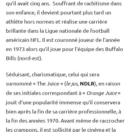
qu’il avait cinq ans. Souffrant de rachitisme dans
son enfance, il devient pourtant plus tard un
athlète hors normes et réalise une carrière
brillante dans la Ligue nationale de football
américain NFL. Il est couronné joueur de l’année
en 1973 alors qu’il joue pour l’équipe des Buffalo
Bills (nord-est).
Séduisant, charismatique, celui qui sera
NDLR
surnommé « The Juice » (
le jus
,
), en raison
de ses initiales correspondant à «
Orange Juice
»
jouit d’une popularité immense qu’il conservera
bien après la fin de sa carrière professionnelle, à
la fin des années 1970. Avant même de raccrocher
les crampons, il est sollicité par le cinéma et la