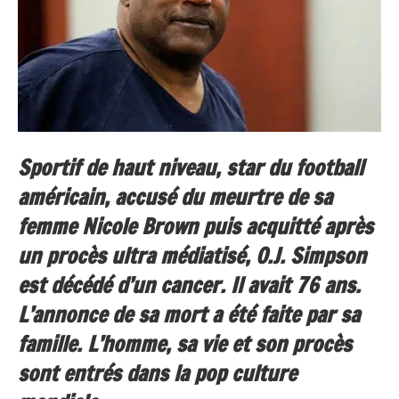
Sportif de haut niveau, star du football
américain, accusé du meurtre de sa
femme Nicole Brown puis acquitté après
un procès ultra médiatisé, O.J. Simpson
est décédé d’un cancer. Il avait 76 ans.
L’annonce de sa mort a été faite par sa
famille. L’homme, sa vie et son procès
sont entrés dans la pop culture