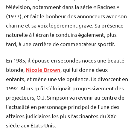
télévision, notamment dans la série « Racines »
(1977), et fait le bonheur des annonceurs avec son
charme et sa voix légèrement grave. Sa présence
naturelle à l’écran le conduira également, plus
tard, à une carrière de commentateur sportif.
En 1985, il épouse en secondes noces une beauté
Nicole Brown
blonde,
, qui lui donne deux
enfants, et mène une vie opulente. Ils divorcent en
1992. Alors qu’il s’éloignait progressivement des
projecteurs, O.J. Simpson va revenir au centre de
l’actualité en personnage principal de l’une des
affaires judiciaires les plus fascinantes du XXe
siècle aux États-Unis.