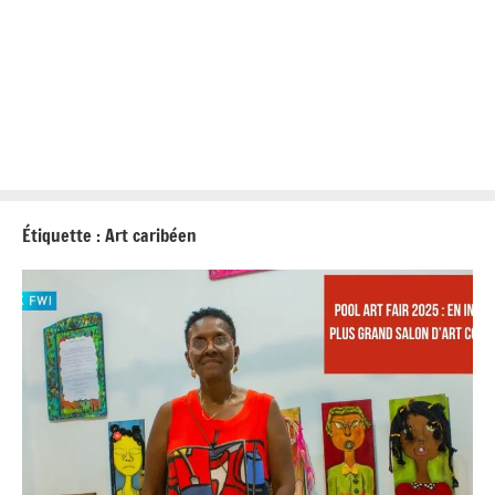
Étiquette :
Art caribéen