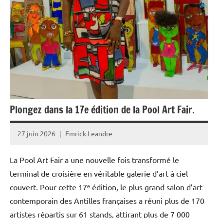
Plongez dans la 17e édition de la Pool Art Fair.
27 juin 2026
Emrick Leandre
La Pool Art Fair a une nouvelle fois transformé le
terminal de croisière en véritable galerie d’art à ciel
couvert. Pour cette 17ᵉ édition, le plus grand salon d’art
contemporain des Antilles françaises a réuni plus de 170
artistes répartis sur 61 stands, attirant plus de 7 000