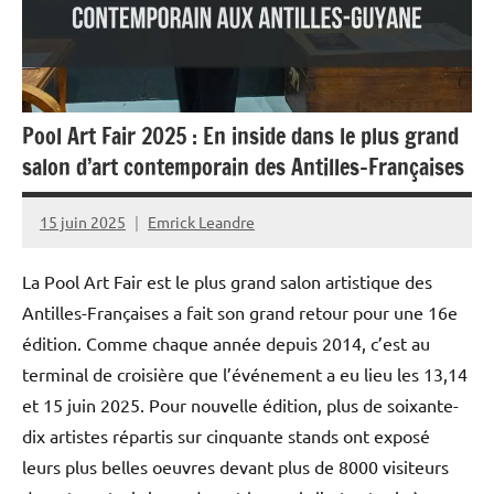
Société
Pool Art Fair 2025 : En inside dans le plus grand
salon d’art contemporain des Antilles-Françaises
15 juin 2025
Emrick Leandre
La Pool Art Fair est le plus grand salon artistique des
Antilles-Françaises a fait son grand retour pour une 16e
édition. Comme chaque année depuis 2014, c’est au
terminal de croisière que l’événement a eu lieu les 13,14
et 15 juin 2025. Pour nouvelle édition, plus de soixante-
dix artistes répartis sur cinquante stands ont exposé
leurs plus belles oeuvres devant plus de 8000 visiteurs