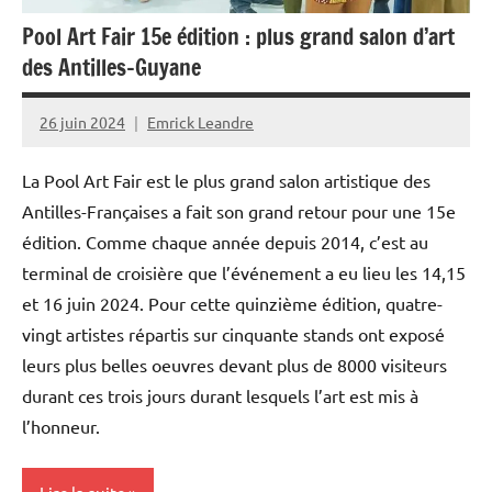
Pool Art Fair 15e édition : plus grand salon d’art
Tourisme
des Antilles-Guyane
26 juin 2024
Emrick Leandre
La Pool Art Fair est le plus grand salon artistique des
Antilles-Françaises a fait son grand retour pour une 15e
édition. Comme chaque année depuis 2014, c’est au
terminal de croisière que l’événement a eu lieu les 14,15
et 16 juin 2024. Pour cette quinzième édition, quatre-
vingt artistes répartis sur cinquante stands ont exposé
leurs plus belles oeuvres devant plus de 8000 visiteurs
durant ces trois jours durant lesquels l’art est mis à
l’honneur.