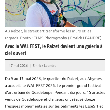
Au Raizet, le street art transforme les murs et les
regards. Photo : ELMS Photography ( Emrick LEANDRE)
Avec le WAL FEST, le Raizet devient une galerie à
ciel ouvert
17 mai 2026
Emrick Leandre
Du 9 au 17 mai 2026, le quartier du Raizet, aux Abymes,
a accueilli le WAL FEST 2026. Le premier grand festival
d’art urbain de Guadeloupe. Pendant dix jours, 15 artistes
venus de Guadeloupe et d’ailleurs ont réalisé douze
fresques monumentales sur les bâtiments les EsseS 1 et