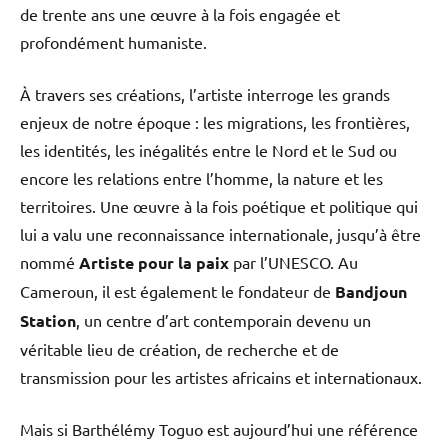
de trente ans une œuvre à la fois engagée et
profondément humaniste.
À travers ses créations, l’artiste interroge les grands
enjeux de notre époque : les migrations, les frontières,
les identités, les inégalités entre le Nord et le Sud ou
encore les relations entre l’homme, la nature et les
territoires. Une œuvre à la fois poétique et politique qui
lui a valu une reconnaissance internationale, jusqu’à être
nommé
Artiste pour la paix
par l’UNESCO. Au
Cameroun, il est également le fondateur de
Bandjoun
Station
, un centre d’art contemporain devenu un
véritable lieu de création, de recherche et de
transmission pour les artistes africains et internationaux.
Mais si Barthélémy Toguo est aujourd’hui une référence