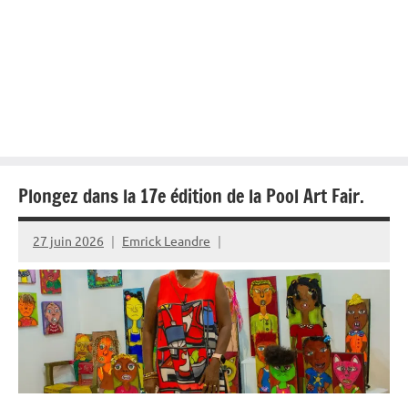
Plongez dans la 17e édition de la Pool Art Fair.
27 juin 2026
Emrick Leandre