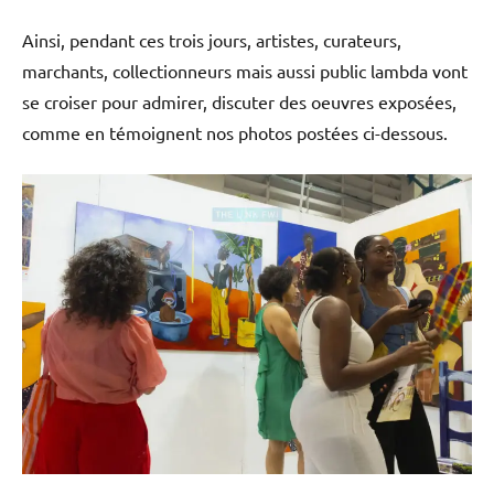
Ainsi, pendant ces trois jours, artistes, curateurs,
marchants, collectionneurs mais aussi public lambda vont
se croiser pour admirer, discuter des oeuvres exposées,
comme en témoignent nos photos postées ci-dessous.