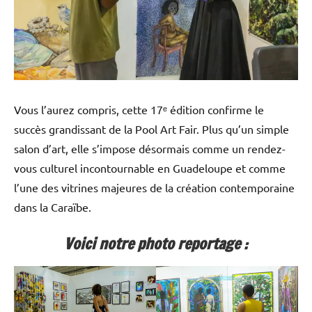
Vous l’aurez compris, cette 17ᵉ édition confirme le
succès grandissant de la Pool Art Fair. Plus qu’un simple
salon d’art, elle s’impose désormais comme un rendez-
vous culturel incontournable en Guadeloupe et comme
l’une des vitrines majeures de la création contemporaine
dans la Caraïbe.
Voici notre photo reportage :