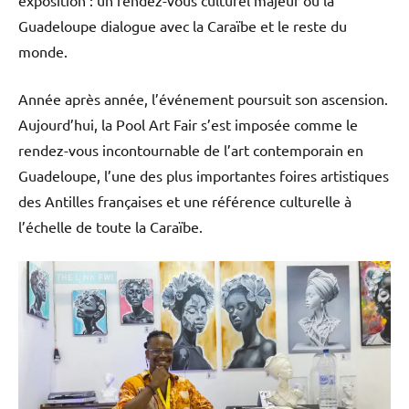
exposition : un rendez-vous culturel majeur où la
Guadeloupe dialogue avec la Caraïbe et le reste du
monde.
Année après année, l’événement poursuit son ascension.
Aujourd’hui, la Pool Art Fair s’est imposée comme le
rendez-vous incontournable de l’art contemporain en
Guadeloupe, l’une des plus importantes foires artistiques
des Antilles françaises et une référence culturelle à
l’échelle de toute la Caraïbe.