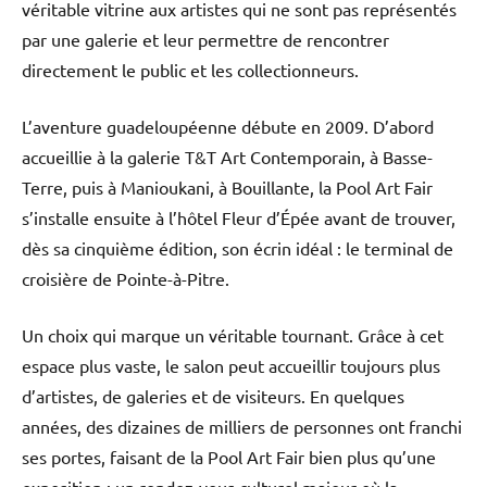
véritable vitrine aux artistes qui ne sont pas représentés
par une galerie et leur permettre de rencontrer
directement le public et les collectionneurs.
L’aventure guadeloupéenne débute en 2009. D’abord
accueillie à la galerie T&T Art Contemporain, à Basse-
Terre, puis à Manioukani, à Bouillante, la Pool Art Fair
s’installe ensuite à l’hôtel Fleur d’Épée avant de trouver,
dès sa cinquième édition, son écrin idéal : le terminal de
croisière de Pointe-à-Pitre.
Un choix qui marque un véritable tournant. Grâce à cet
espace plus vaste, le salon peut accueillir toujours plus
d’artistes, de galeries et de visiteurs. En quelques
années, des dizaines de milliers de personnes ont franchi
ses portes, faisant de la Pool Art Fair bien plus qu’une