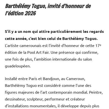
Barthélémy Toguo, invité d’honneur de
l’édition 2026
S’il y a un nom qui attire particulièrement les regards
cette année, c’est bien celui de Barthélémy Toguo.
L’artiste camerounais est l’invité d’honneur de cette 17ᵉ
édition de la Pool Art Fair. Une présence qui confirme,
une fois de plus, l’ambition internationale du salon
guadeloupéen.
Installé entre Paris et Bandjoun, au Cameroun,
Barthélémy Toguo est considéré comme l’une des
figures majeures de l’art contemporain mondial. Peintre,
dessinateur, sculpteur, performeur et créateur
d’installations monumentales, il développe depuis plus