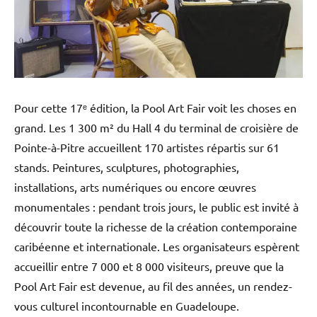
Pour cette 17ᵉ édition, la Pool Art Fair voit les choses en
grand. Les 1 300 m² du Hall 4 du terminal de croisière de
Pointe-à-Pitre accueillent 170 artistes répartis sur 61
stands. Peintures, sculptures, photographies,
installations, arts numériques ou encore œuvres
monumentales : pendant trois jours, le public est invité à
découvrir toute la richesse de la création contemporaine
caribéenne et internationale. Les organisateurs espèrent
accueillir entre 7 000 et 8 000 visiteurs, preuve que la
Pool Art Fair est devenue, au fil des années, un rendez-
vous culturel incontournable en Guadeloupe.