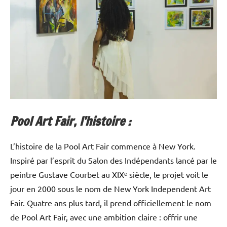
Pool Art Fair, l’histoire :
L’histoire de la Pool Art Fair commence à New York.
Inspiré par l’esprit du Salon des Indépendants lancé par le
peintre Gustave Courbet au XIXᵉ siècle, le projet voit le
jour en 2000 sous le nom de New York Independent Art
Fair. Quatre ans plus tard, il prend officiellement le nom
de Pool Art Fair, avec une ambition claire : offrir une