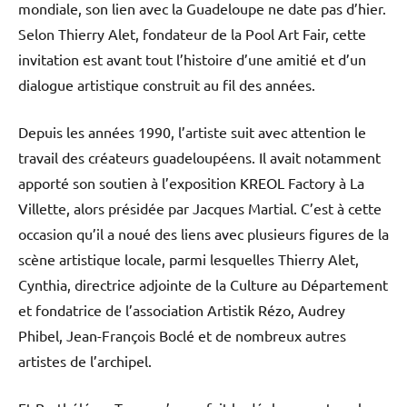
mondiale, son lien avec la Guadeloupe ne date pas d’hier.
Selon Thierry Alet, fondateur de la Pool Art Fair, cette
invitation est avant tout l’histoire d’une amitié et d’un
dialogue artistique construit au fil des années.
Depuis les années 1990, l’artiste suit avec attention le
travail des créateurs guadeloupéens. Il avait notamment
apporté son soutien à l’exposition KREOL Factory à La
Villette, alors présidée par Jacques Martial. C’est à cette
occasion qu’il a noué des liens avec plusieurs figures de la
scène artistique locale, parmi lesquelles Thierry Alet,
Cynthia, directrice adjointe de la Culture au Département
et fondatrice de l’association Artistik Rézo, Audrey
Phibel, Jean-François Boclé et de nombreux autres
artistes de l’archipel.