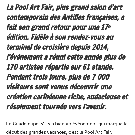
La Pool Art Fair, plus grand salon d’art
contemporain des Antilles françaises, a
fait son grand retour pour une 17ᵉ
édition. Fidèle à son rendez-vous au
terminal de croisière depuis 2014,
l’événement a réuni cette année plus de
170 artistes répartis sur 61 stands.
Pendant trois jours, plus de 7 000
visiteurs sont venus découvrir une
création caribéenne riche, audacieuse et
résolument tournée vers l’avenir.
En Guadeloupe, s’il y a bien un événement qui marque le
début des grandes vacances, c’est la Pool Art Fair.