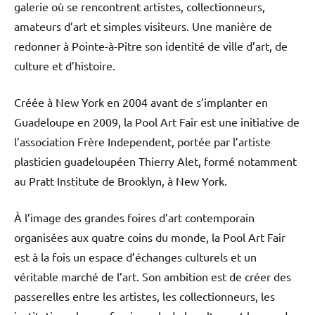
galerie où se rencontrent artistes, collectionneurs,
amateurs d’art et simples visiteurs. Une manière de
redonner à Pointe-à-Pitre son identité de ville d’art, de
culture et d’histoire.
Créée à New York en 2004 avant de s’implanter en
Guadeloupe en 2009, la Pool Art Fair est une initiative de
l’association Frère Independent, portée par l’artiste
plasticien guadeloupéen Thierry Alet, formé notamment
au Pratt Institute de Brooklyn, à New York.
À l’image des grandes foires d’art contemporain
organisées aux quatre coins du monde, la Pool Art Fair
est à la fois un espace d’échanges culturels et un
véritable marché de l’art. Son ambition est de créer des
passerelles entre les artistes, les collectionneurs, les