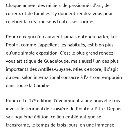
Chaque année, des milliers de passionnés d’art, de
curieux et de familles s’y donnent rendez-vous pour
célébrer la création sous toutes ses formes.
Pour ceux qui n’en auraient jamais entendu parler, la «
Pool », comme l’appellent les habitués, est bien plus
qu’une simple exposition. C’est le plus grand rendez-
vous artistique de Guadeloupe, mais aussi l’un des plus
importants des Antilles-Guyane. Mieux encore, il s’agit
du seul salon international consacré à l’art contemporain
dans toute la Caraïbe.
Pour cette 17ᵉ édition, l’événement a une nouvelle fois
investi le terminal de croisière de Pointe-à-Pitre. Depuis
sa cinquième édition, ce lieu emblématique se
transforme, le temps de trois jours, en une immense