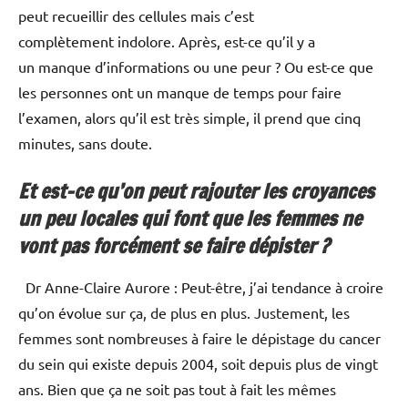
peut recueillir des cellules mais c’est
complètement indolore. Après, est-ce qu’il y a
un manque d’informations ou une peur ? Ou est-ce que
les personnes ont un manque de temps pour faire
l’examen, alors qu’il est très simple, il prend que cinq
minutes, sans doute.
Et est-ce qu’on peut rajouter les croyances
un peu locales qui font que les femmes ne
vont pas forcément se faire dépister ?
Dr Anne-Claire Aurore : Peut-être, j’ai tendance à croire
qu’on évolue sur ça, de plus en plus. Justement, les
femmes sont nombreuses à faire le dépistage du cancer
du sein qui existe depuis 2004, soit depuis plus de vingt
ans. Bien que ça ne soit pas tout à fait les mêmes