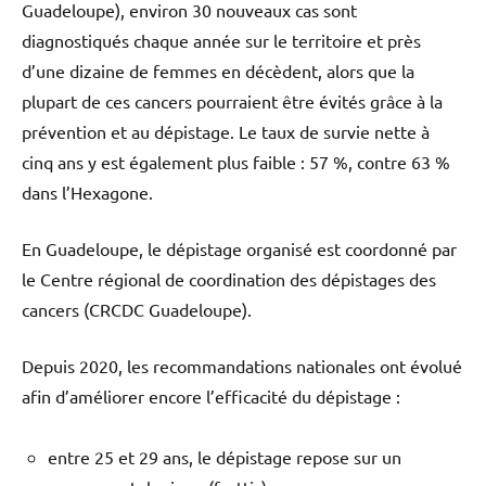
Guadeloupe), environ 30 nouveaux cas sont
diagnostiqués chaque année sur le territoire et près
d’une dizaine de femmes en décèdent, alors que la
plupart de ces cancers pourraient être évités grâce à la
prévention et au dépistage. Le taux de survie nette à
cinq ans y est également plus faible : 57 %, contre 63 %
dans l’Hexagone.
En Guadeloupe, le dépistage organisé est coordonné par
le Centre régional de coordination des dépistages des
cancers (CRCDC Guadeloupe).
Depuis 2020, les recommandations nationales ont évolué
afin d’améliorer encore l’efficacité du dépistage :
entre 25 et 29 ans, le dépistage repose sur un