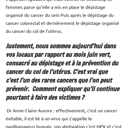
femmes parce qu’elle a mis en place le dépistage
organisé du cancer du sein Puis après le dépistage du
cancer colorectal et dernièrement le dépistage organisé
du cancer du col de l’utérus.
Justement, nous sommes aujourd’hui dans
vos locaux par rapport au mois juin vert,
consacré au dépistage et à la prévention du
cancer du col de l’utérus. C’est vrai que
c’est l’un des rares cancers que l’on peut
prévenir. Comment expliquer qu’il continue
pourtant à faire des victimes ?
Dr Anne-Claire Aurore : effectivement, c’est un cancer
évitable, il est lié à un virus qui s’appelle le
papillomavirus humain, son abréviation c’est HPV et c’est