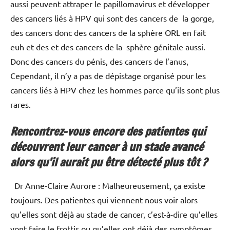
aussi peuvent attraper le papillomavirus et développer
des cancers liés à HPV qui sont des cancers de la gorge,
des cancers donc des cancers de la sphère ORL en fait
euh et des et des cancers de la sphère génitale aussi.
Donc des cancers du pénis, des cancers de l’anus,
Cependant, il n’y a pas de dépistage organisé pour les
cancers liés à HPV chez les hommes parce qu’ils sont plus
rares.
Rencontrez-vous encore des patientes qui
découvrent leur cancer à un stade avancé
alors qu’il aurait pu être détecté plus tôt ?
Dr Anne-Claire Aurore : Malheureusement, ça existe
toujours. Des patientes qui viennent nous voir alors
qu’elles sont déjà au stade de cancer, c’est-à-dire qu’elles
vont faire le frottis ou qu’elles ont déjà des symptômes.