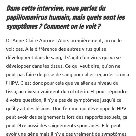
Dans cette interview, vous parlez du
papillomavirus humain, mais quels sont les
symptômes ? Comment on le voit ?
Dr Anne-Claire Aurore : Alors premièrement, on ne le
voit pas. A la différence des autres virus qui se
développent dans le sang, il s’agit d’un virus qui va se
développer dans les tissus. Ce qui veut dire, qu’on ne
peut pas faire de prise de sang pour aller regarder si on a
l’HPV. C’est donc pour cela que va aller au niveau du
tissu, au niveau vraiment du col utérin. Et pour répondre
à votre question, il n’y a pas de symptômes jusqu’à ce
qu’il y ait des lésions. Une femme qui développe le HPV
peut avoir des saignements lors des rapports sexuels, ça
peut être aussi des saignements spontanés. Elle peut
avoir une gène mais il n’y a pas vraiment de symptômes