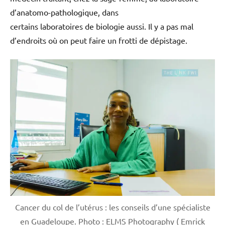
d’anatomo-pathologique, dans
certains laboratoires de biologie aussi. Il y a pas mal
d’endroits où on peut faire un frotti de dépistage.
Cancer du col de l’utérus : les conseils d’une spécialiste
en Guadeloupe. Photo : ELMS Photography ( Emrick