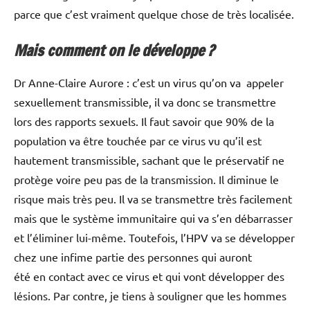
parce que c’est vraiment quelque chose de très localisée.
Mais comment on le développe ?
Dr Anne-Claire Aurore : c’est un virus qu’on va appeler
sexuellement transmissible, il va donc se transmettre
lors des rapports sexuels. Il faut savoir que 90% de la
population va être touchée par ce virus vu qu’il est
hautement transmissible, sachant que le préservatif ne
protège voire peu pas de la transmission. Il diminue le
risque mais très peu. Il va se transmettre très facilement
mais que le système immunitaire qui va s’en débarrasser
et l’éliminer lui-même. Toutefois, l’HPV va se développer
chez une infime partie des personnes qui auront
été en contact avec ce virus et qui vont développer des
lésions. Par contre, je tiens à souligner que les hommes