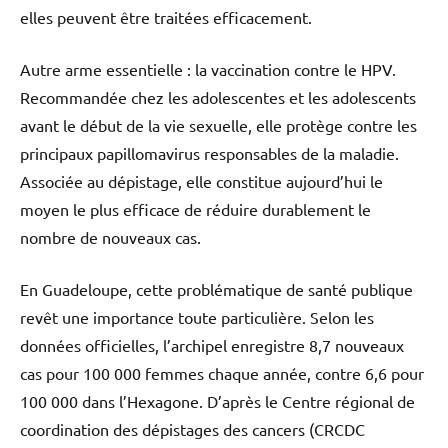
elles peuvent être traitées efficacement.
Autre arme essentielle : la vaccination contre le HPV.
Recommandée chez les adolescentes et les adolescents
avant le début de la vie sexuelle, elle protège contre les
principaux papillomavirus responsables de la maladie.
Associée au dépistage, elle constitue aujourd’hui le
moyen le plus efficace de réduire durablement le
nombre de nouveaux cas.
En Guadeloupe, cette problématique de santé publique
revêt une importance toute particulière. Selon les
données officielles, l’archipel enregistre 8,7 nouveaux
cas pour 100 000 femmes chaque année, contre 6,6 pour
100 000 dans l’Hexagone. D’après le Centre régional de
coordination des dépistages des cancers (CRCDC