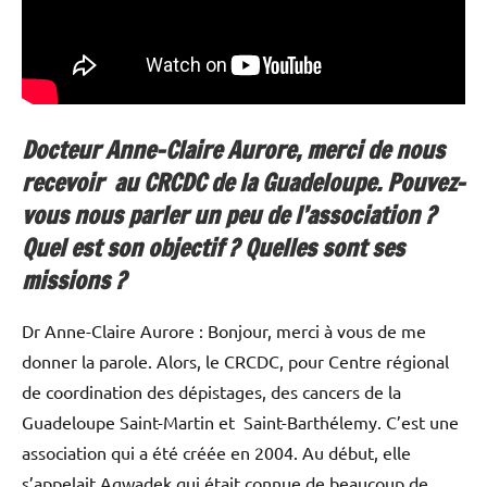
Docteur Anne-Claire Aurore, merci de nous
recevoir au CRCDC de la Guadeloupe. Pouvez-
vous nous parler un peu de l’association ?
Quel est son objectif ? Quelles sont ses
missions ?
Dr Anne-Claire Aurore : Bonjour, merci à vous de me
donner la parole. Alors, le CRCDC, pour Centre régional
de coordination des dépistages, des cancers de la
Guadeloupe Saint-Martin et Saint-Barthélemy. C’est une
association qui a été créée en 2004. Au début, elle
s’appelait Agwadek qui était connue de beaucoup de