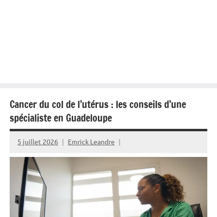
Cancer du col de l’utérus : les conseils d’une
spécialiste en Guadeloupe
5 juillet 2026
Emrick Leandre