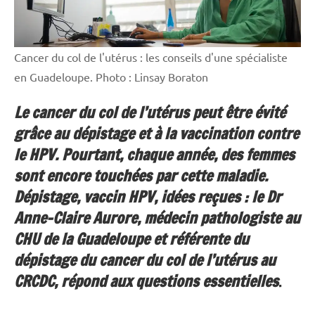
Cancer du col de l'utérus : les conseils d'une spécialiste
en Guadeloupe. Photo : Linsay Boraton
Le cancer du col de l’utérus peut être évité
grâce au dépistage et à la vaccination contre
le HPV. Pourtant, chaque année, des femmes
sont encore touchées par cette maladie.
Dépistage, vaccin HPV, idées reçues : le Dr
Anne-Claire Aurore, médecin pathologiste au
CHU de la Guadeloupe et référente du
dépistage du cancer du col de l’utérus au
CRCDC, répond aux questions essentielles
.