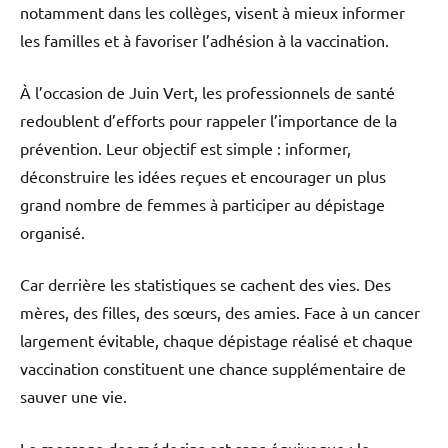
notamment dans les collèges, visent à mieux informer
les familles et à favoriser l’adhésion à la vaccination.
À l’occasion de Juin Vert, les professionnels de santé
redoublent d’efforts pour rappeler l’importance de la
prévention. Leur objectif est simple : informer,
déconstruire les idées reçues et encourager un plus
grand nombre de femmes à participer au dépistage
organisé.
Car derrière les statistiques se cachent des vies. Des
mères, des filles, des sœurs, des amies. Face à un cancer
largement évitable, chaque dépistage réalisé et chaque
vaccination constituent une chance supplémentaire de
sauver une vie.
Le message des médecins est sans équivoque : le