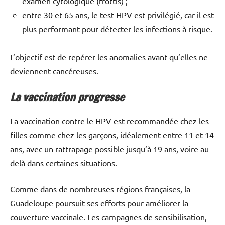
examen cytologique (frottis) ;
entre 30 et 65 ans, le test HPV est privilégié, car il est
plus performant pour détecter les infections à risque.
L’objectif est de repérer les anomalies avant qu’elles ne
deviennent cancéreuses.
La vaccination progresse
La vaccination contre le HPV est recommandée chez les
filles comme chez les garçons, idéalement entre 11 et 14
ans, avec un rattrapage possible jusqu’à 19 ans, voire au-
delà dans certaines situations.
Comme dans de nombreuses régions françaises, la
Guadeloupe poursuit ses efforts pour améliorer la
couverture vaccinale. Les campagnes de sensibilisation,