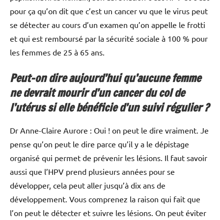
pour ça qu’on dit que c’est un cancer vu que le virus peut
se détecter au cours d’un examen qu’on appelle le frotti
et qui est remboursé par la sécurité sociale à 100 % pour
les femmes de 25 à 65 ans.
Peut-on dire aujourd’hui qu’aucune femme
ne devrait mourir d’un cancer du col de
l’utérus si elle bénéficie d’un suivi régulier ?
Dr Anne-Claire Aurore : Oui ! on peut le dire vraiment. Je
pense qu’on peut le dire parce qu’il y a le dépistage
organisé qui permet de prévenir les lésions. Il faut savoir
aussi que l’HPV prend plusieurs années pour se
développer, cela peut aller jusqu’à dix ans de
développement. Vous comprenez la raison qui fait que
l’on peut le détecter et suivre les lésions. On peut éviter