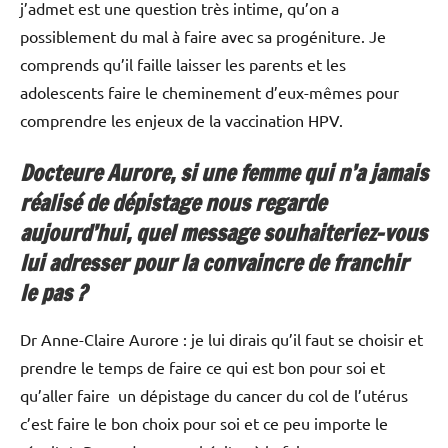
j’admet est une question très intime, qu’on a
possiblement du mal à faire avec sa progéniture. Je
comprends qu’il faille laisser les parents et les
adolescents faire le cheminement d’eux-mêmes pour
comprendre les enjeux de la vaccination HPV.
Docteure Aurore, si une femme qui n’a jamais
réalisé de dépistage nous regarde
aujourd’hui, quel message souhaiteriez-vous
lui adresser pour la convaincre de franchir
le pas ?
Dr Anne-Claire Aurore : je lui dirais qu’il faut se choisir et
prendre le temps de faire ce qui est bon pour soi et
qu’aller faire un dépistage du cancer du col de l’utérus
c’est faire le bon choix pour soi et ce peu importe le