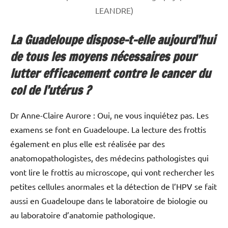
LEANDRE)
La Guadeloupe dispose-t-elle aujourd’hui
de tous les moyens nécessaires pour
lutter efficacement contre le cancer du
col de l’utérus ?
Dr Anne-Claire Aurore : Oui, ne vous inquiétez pas. Les
examens se font en Guadeloupe. La lecture des frottis
également en plus elle est réalisée par des
anatomopathologistes, des médecins pathologistes qui
vont lire le frottis au microscope, qui vont rechercher les
petites cellules anormales et la détection de l’HPV se fait
aussi en Guadeloupe dans le laboratoire de biologie ou
au laboratoire d’anatomie pathologique.