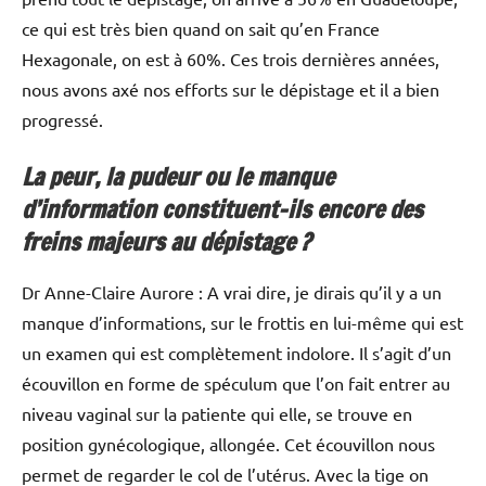
ce qui est très bien quand on sait qu’en France
Hexagonale, on est à 60%. Ces trois dernières années,
nous avons axé nos efforts sur le dépistage et il a bien
progressé.
La peur, la pudeur ou le manque
d’information constituent-ils encore des
freins majeurs au dépistage ?
Dr Anne-Claire Aurore : A vrai dire, je dirais qu’il y a un
manque d’informations, sur le frottis en lui-même qui est
un examen qui est complètement indolore. Il s’agit d’un
écouvillon en forme de spéculum que l’on fait entrer au
niveau vaginal sur la patiente qui elle, se trouve en
position gynécologique, allongée. Cet écouvillon nous
permet de regarder le col de l’utérus. Avec la tige on