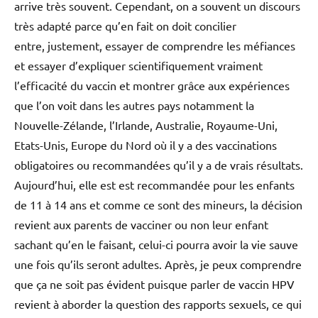
arrive très souvent. Cependant, on a souvent un discours
très adapté parce qu’en fait on doit concilier
entre, justement, essayer de comprendre les méfiances
et essayer d’expliquer scientifiquement vraiment
l’efficacité du vaccin et montrer grâce aux expériences
que l’on voit dans les autres pays notamment la
Nouvelle-Zélande, l’Irlande, Australie, Royaume-Uni,
Etats-Unis, Europe du Nord où il y a des vaccinations
obligatoires ou recommandées qu’il y a de vrais résultats.
Aujourd’hui, elle est est recommandée pour les enfants
de 11 à 14 ans et comme ce sont des mineurs, la décision
revient aux parents de vacciner ou non leur enfant
sachant qu’en le faisant, celui-ci pourra avoir la vie sauve
une fois qu’ils seront adultes. Après, je peux comprendre
que ça ne soit pas évident puisque parler de vaccin HPV
revient à aborder la question des rapports sexuels, ce qui