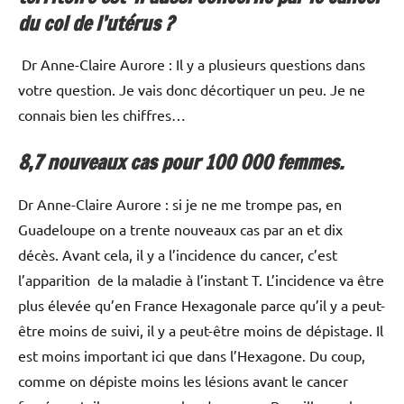
du col de l’utérus ?
Dr Anne-Claire Aurore : Il y a plusieurs questions dans
votre question. Je vais donc décortiquer un peu. Je ne
connais bien les chiffres…
8,7 nouveaux cas pour 100 000 femmes.
Dr Anne-Claire Aurore : si je ne me trompe pas, en
Guadeloupe on a trente nouveaux cas par an et dix
décès. Avant cela, il y a l’incidence du cancer, c’est
l’apparition de la maladie à l’instant T. L’incidence va être
plus élevée qu’en France Hexagonale parce qu’il y a peut-
être moins de suivi, il y a peut-être moins de dépistage. Il
est moins important ici que dans l’Hexagone. Du coup,
comme on dépiste moins les lésions avant le cancer