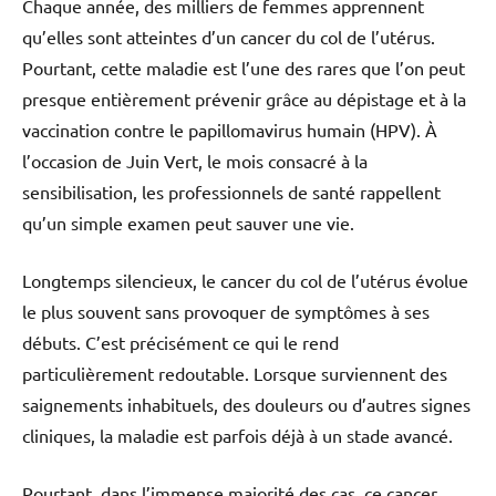
Chaque année, des milliers de femmes apprennent
qu’elles sont atteintes d’un cancer du col de l’utérus.
Pourtant, cette maladie est l’une des rares que l’on peut
presque entièrement prévenir grâce au dépistage et à la
vaccination contre le papillomavirus humain (HPV). À
l’occasion de Juin Vert, le mois consacré à la
sensibilisation, les professionnels de santé rappellent
qu’un simple examen peut sauver une vie.
Longtemps silencieux, le cancer du col de l’utérus évolue
le plus souvent sans provoquer de symptômes à ses
débuts. C’est précisément ce qui le rend
particulièrement redoutable. Lorsque surviennent des
saignements inhabituels, des douleurs ou d’autres signes
cliniques, la maladie est parfois déjà à un stade avancé.
Pourtant, dans l’immense majorité des cas, ce cancer