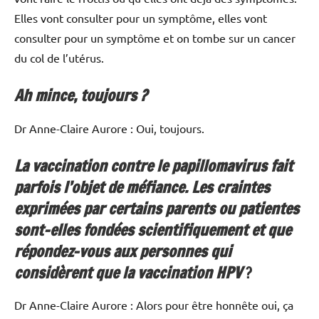
Elles vont consulter pour un symptôme, elles vont
consulter pour un symptôme et on tombe sur un cancer
du col de l’utérus.
Ah mince, toujours ?
Dr Anne-Claire Aurore : Oui, toujours.
La vaccination contre le papillomavirus fait
parfois l’objet de méfiance. Les craintes
exprimées par certains parents ou patientes
sont-elles fondées scientifiquement et que
répondez-vous aux personnes qui
considèrent que la vaccination HPV
?
Dr Anne-Claire Aurore : Alors pour être honnête oui, ça