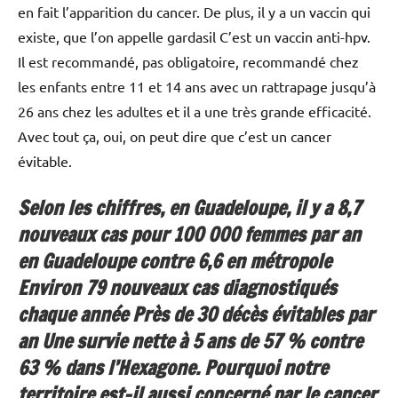
en fait l’apparition du cancer. De plus, il y a un vaccin qui
existe, que l’on appelle gardasil C’est un vaccin anti-hpv.
Il est recommandé, pas obligatoire, recommandé chez
les enfants entre 11 et 14 ans avec un rattrapage jusqu’à
26 ans chez les adultes et il a une très grande efficacité.
Avec tout ça, oui, on peut dire que c’est un cancer
évitable.
Selon les chiffres, en Guadeloupe, il y a 8,7
nouveaux cas pour 100 000 femmes par an
en Guadeloupe contre 6,6 en métropole
Environ 79 nouveaux cas diagnostiqués
chaque année Près de 30 décès évitables par
an Une survie nette à 5 ans de 57 % contre
63 % dans l’Hexagone. Pourquoi notre
territoire est-il aussi concerné par le cancer