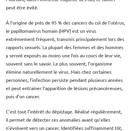
peut être évité.
À l’origine de près de 95 % des cancers du col de l’utérus,
le papillomavirus humain (HPV) est un virus
extrêmement fréquent, transmis principalement lors des
rapports sexuels. La plupart des femmes et des hommes
y seront exposés au moins une fois au cours de leur vie,
souvent sans le savoir. Le plus souvent, l’organisme
élimine naturellement le virus. Mais chez certaines
personnes, l’infection persiste pendant plusieurs années
et peut entraîner l’apparition de lésions précancéreuses,
puis d’un cancer.
C’est tout l’intérêt du dépistage. Réalisé régulièrement,
il permet de détecter ces anomalies avant qu’elles
n’évoluent vers un cancer. Identifiées suffisamment tôt,