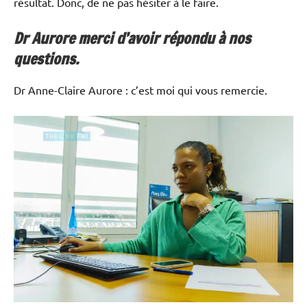
résultat. Donc, de ne pas hésiter à le faire.
Dr Aurore merci d’avoir répondu à nos
questions.
Dr Anne-Claire Aurore : c’est moi qui vous remercie.