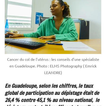
Cancer du col de l’utérus : les conseils d’une spécialiste
en Guadeloupe. Photo : ELMS Photography ( Emrick
LEANDRE)
En Guadeloupe, selon les chiffres, le taux
global de participation au dépistage était de
26,4 % contre 45,1 % au niveau national, le