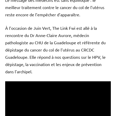
meilleur traitement contre le cancer du col de l’utérus
reste encore de l’empêcher d’apparaître.
À l’occasion de Juin Vert, The Link Fwi est allé à la
rencontre du Dr Anne-Claire Aurore, médecin
pathologiste au CHU de la Guadeloupe et référente du
dépistage du cancer du col de l’utérus au CRCDC
Guadeloupe. Elle répond à nos questions sur le HPV, le
dépistage, la vaccination et les enjeux de prévention
dans l’archipel.