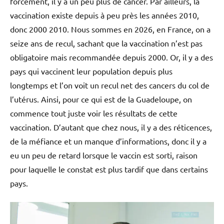
forcément, il y a un peu plus de cancer. Par ailleurs, la
vaccination existe depuis à peu près les années 2010,
donc 2000 2010. Nous sommes en 2026, en France, on a
seize ans de recul, sachant que la vaccination n’est pas
obligatoire mais recommandée depuis 2000. Or, il y a des
pays qui vaccinent leur population depuis plus
longtemps et l’on voit un recul net des cancers du col de
l’utérus. Ainsi, pour ce qui est de la Guadeloupe, on
commence tout juste voir les résultats de cette
vaccination. D’autant que chez nous, il y a des réticences,
de la méfiance et un manque d’informations, donc il y a
eu un peu de retard lorsque le vaccin est sorti, raison
pour laquelle le constat est plus tardif que dans certains
pays.