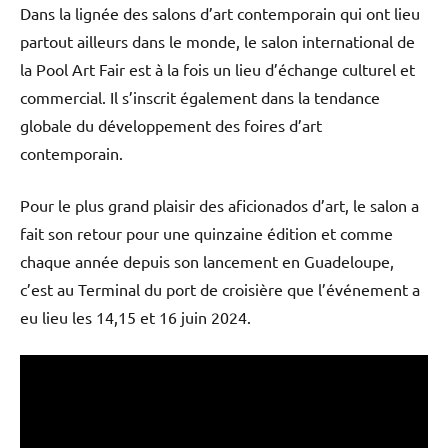
Dans la lignée des salons d’art contemporain qui ont lieu
partout ailleurs dans le monde, le salon international de
la Pool Art Fair est à la fois un lieu d’échange culturel et
commercial. Il s’inscrit également dans la tendance
globale du développement des foires d’art
contemporain.
Pour le plus grand plaisir des aficionados d’art, le salon a
fait son retour pour une quinzaine édition et comme
chaque année depuis son lancement en Guadeloupe,
c’est au Terminal du port de croisière que l’événement a
eu lieu les 14,15 et 16 juin 2024.