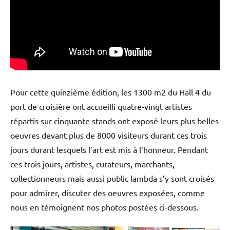
Pour cette quinzième édition, les 1300 m2 du Hall 4 du
port de croisière ont accueilli quatre-vingt artistes
répartis sur cinquante stands ont exposé leurs plus belles
oeuvres devant plus de 8000 visiteurs durant ces trois
jours durant lesquels l’art est mis à l’honneur. Pendant
ces trois jours, artistes, curateurs, marchants,
collectionneurs mais aussi public lambda s’y sont croisés
pour admirer, discuter des oeuvres exposées, comme
nous en témoignent nos photos postées ci-dessous.