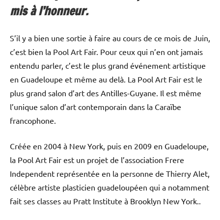
mis à l’honneur.
S’il y a bien une sortie à faire au cours de ce mois de Juin,
c’est bien la Pool Art Fair. Pour ceux qui n’en ont jamais
entendu parler, c’est le plus grand événement artistique
en Guadeloupe et même au delà. La Pool Art Fair est le
plus grand salon d’art des Antilles-Guyane. Il est même
l’unique salon d’art contemporain dans la Caraïbe
francophone.
Créée en 2004 à New York, puis en 2009 en Guadeloupe,
la Pool Art Fair est un projet de l’association Frere
Independent représentée en la personne de Thierry Alet,
célèbre artiste plasticien guadeloupéen qui a notamment
fait ses classes au Pratt Institute à Brooklyn New York..