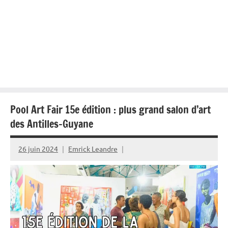
Pool Art Fair 15e édition : plus grand salon d’art
des Antilles-Guyane
26 juin 2024
Emrick Leandre