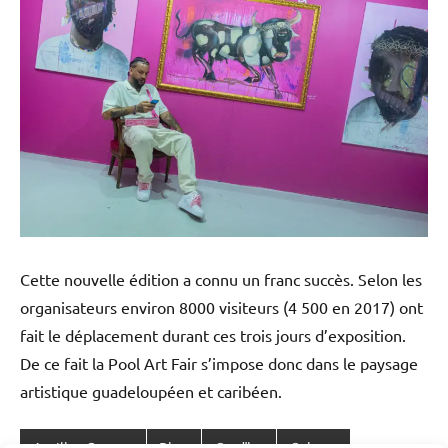
Cette nouvelle édition a connu un franc succès. Selon les
organisateurs environ 8000 visiteurs (4 500 en 2017) ont
fait le déplacement durant ces trois jours d’exposition.
De ce fait la Pool Art Fair s’impose donc dans le paysage
artistique guadeloupéen et caribéen.
Antilles-Guyane
Blog
Caraïbe
Culture