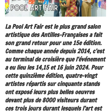
La Pool Art Fair est le plus grand salon
artistique des Antilles-Françaises a fait
son grand retour pour une 15e édition.
Comme chaque année depuis 2014, c’est
au terminal de croisière que l’événement
a eu lieu les 14,15 et 16 juin 2024. Pour
cette quinzième édition, quatre-vingt
artistes répartis sur cinquante stands
ont exposé leurs plus belles oeuvres
devant plus de 8000 visiteurs durant
ces trois jours durant lesquels l’art est