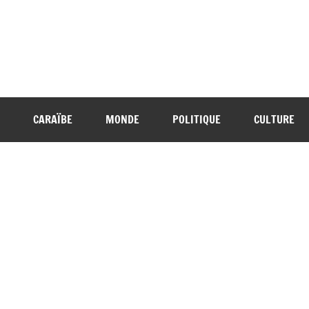
CARAÏBE
MONDE
POLITIQUE
CULTURE