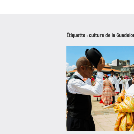
Étiquette :
culture de la Guadel