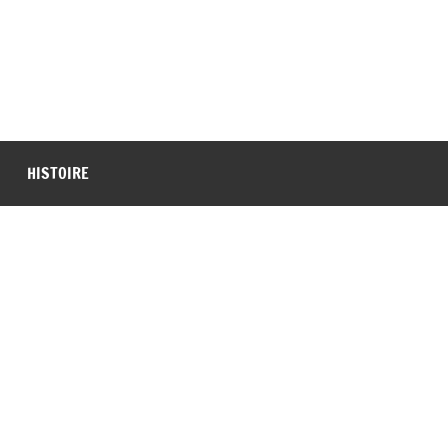
HISTOIRE