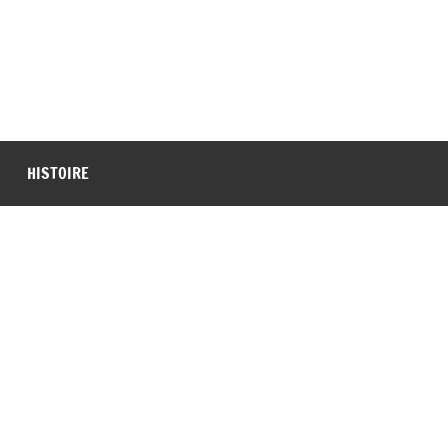
HISTOIRE