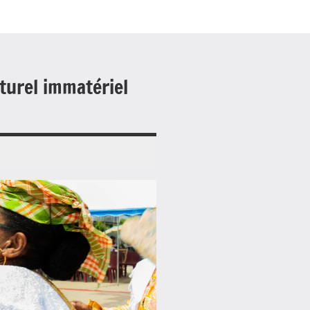
lturel immatériel