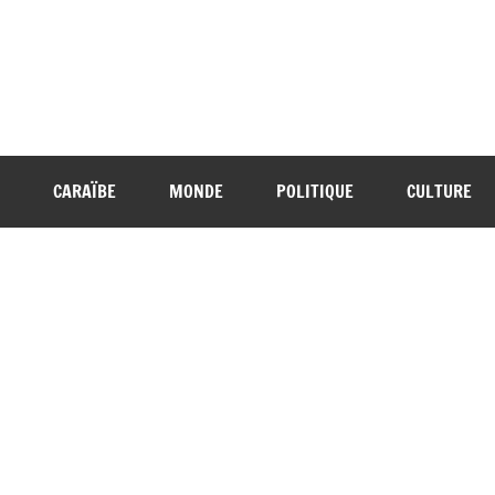
CARAÏBE
MONDE
POLITIQUE
CULTURE