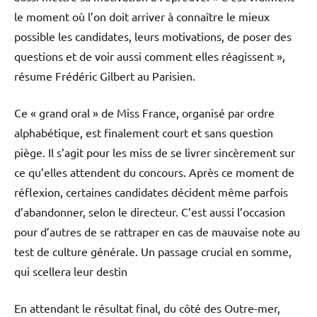
le moment où l’on doit arriver à connaître le mieux
possible les candidates, leurs motivations, de poser des
questions et de voir aussi comment elles réagissent »,
résume Frédéric Gilbert au Parisien.
Ce « grand oral » de Miss France, organisé par ordre
alphabétique, est finalement court et sans question
piège. Il s’agit pour les miss de se livrer sincèrement sur
ce qu’elles attendent du concours. Après ce moment de
réflexion, certaines candidates décident même parfois
d’abandonner, selon le directeur. C’est aussi l’occasion
pour d’autres de se rattraper en cas de mauvaise note au
test de culture générale. Un passage crucial en somme,
qui scellera leur destin
En attendant le résultat final, du côté des Outre-mer,