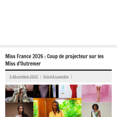
Miss France 2026 : Coup de projecteur sur les
Miss d’Outremer
5 décembre 2025
Emrick Leandre