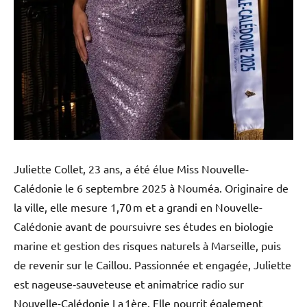
Juliette Collet, 23 ans, a été élue Miss Nouvelle-
Calédonie le 6 septembre 2025 à Nouméa. Originaire de
la ville, elle mesure 1,70 m et a grandi en Nouvelle-
Calédonie avant de poursuivre ses études en biologie
marine et gestion des risques naturels à Marseille, puis
de revenir sur le Caillou. Passionnée et engagée, Juliette
est nageuse‑sauveteuse et animatrice radio sur
Nouvelle-Calédonie La 1ère. Elle nourrit également