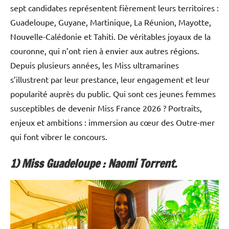
sept candidates représentent fièrement leurs territoires :
Guadeloupe, Guyane, Martinique, La Réunion, Mayotte,
Nouvelle-Calédonie et Tahiti. De véritables joyaux de la
couronne, qui n’ont rien à envier aux autres régions.
Depuis plusieurs années, les Miss ultramarines
s’illustrent par leur prestance, leur engagement et leur
popularité auprès du public. Qui sont ces jeunes femmes
susceptibles de devenir Miss France 2026 ? Portraits,
enjeux et ambitions : immersion au cœur des Outre-mer
qui font vibrer le concours.
1) Miss Guadeloupe : Naomi Torrent.