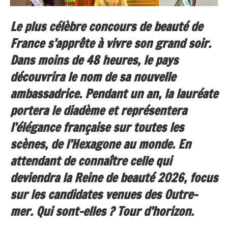
Le plus célèbre concours de beauté de
France s’apprête à vivre son grand soir.
Dans moins de 48 heures, le pays
découvrira le nom de sa nouvelle
ambassadrice. Pendant un an, la lauréate
portera le diadème et représentera
l’élégance française sur toutes les
scènes, de l’Hexagone au monde. En
attendant de connaître celle qui
deviendra la Reine de beauté 2026, focus
sur les candidates venues des Outre-
mer. Qui sont-elles ? Tour d’horizon.