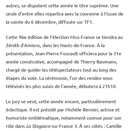
autres, se disputent cette année le titre suprême. Une
seule d’entre elles repartira avec la couronne à l’issue de
la soirée du 6 décembre, diffusée sur TF1.
Cette 96e édition de l’élection Miss France se tiendra au
Zénith d’Amiens, dans les Hauts-de-France. À la
présentation, Jean-Pierre Foucault officiera pour la 31e
année consécutive, accompagné de Thierry Baumann,
chargé de guider les téléspectateurs tout au long des
étapes du vote. La cérémonie, l’un des rendez-vous
télévisés les plus suivis de l’année, débutera à 21h10.
Le jury se veut, cette année encore, particulièrement
éclectique. Il est présidé par Michèle Bernier, actrice et
humoriste emblématique, notamment connue pour son
rôle dans
La Stagiaire
sur France 3. À ses côtés : Camille