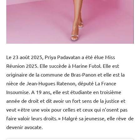
Le 23 août 2025, Priya Padavatan a été élue Miss
Réunion 2025. Elle succède à Marine Futol. Elle est
originaire de la commune de Bras-Panon et elle est la
nièce de Jean-Hugues Ratenon, député La France
Insoumise. A 19 ans, elle est étudiante en troisième
année de droit et dit avoir un fort sens de la justice et
veut « être une voix pour celles et ceux qui n’osent pas
faire valoir leurs droits. » Malgré sa jeunesse, elle rêve de
devenir avocate.