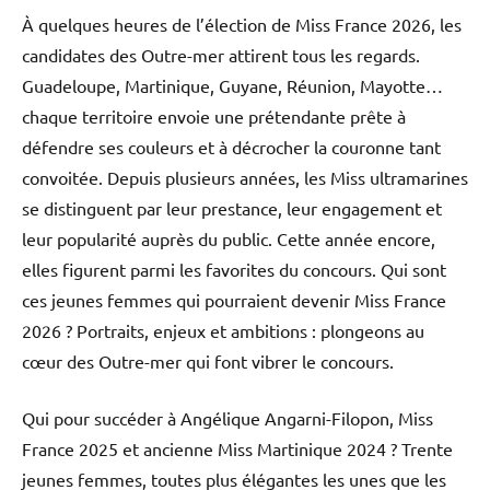
À quelques heures de l’élection de Miss France 2026, les
candidates des Outre-mer attirent tous les regards.
Guadeloupe, Martinique, Guyane, Réunion, Mayotte…
chaque territoire envoie une prétendante prête à
défendre ses couleurs et à décrocher la couronne tant
convoitée. Depuis plusieurs années, les Miss ultramarines
se distinguent par leur prestance, leur engagement et
leur popularité auprès du public. Cette année encore,
elles figurent parmi les favorites du concours. Qui sont
ces jeunes femmes qui pourraient devenir Miss France
2026 ? Portraits, enjeux et ambitions : plongeons au
cœur des Outre-mer qui font vibrer le concours.
Qui pour succéder à Angélique Angarni-Filopon, Miss
France 2025 et ancienne Miss Martinique 2024 ? Trente
jeunes femmes, toutes plus élégantes les unes que les