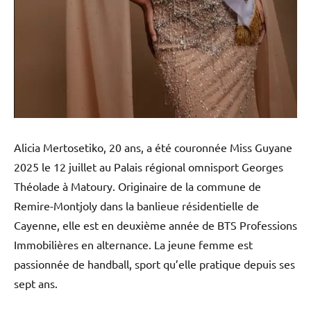
Alicia Mertosetiko, 20 ans, a été couronnée Miss Guyane
2025 le 12 juillet au Palais régional omnisport Georges
Théolade à Matoury. Originaire de la commune de
Remire-Montjoly dans la banlieue résidentielle de
Cayenne, elle est en deuxième année de BTS Professions
Immobilières en alternance. La jeune femme est
passionnée de handball, sport qu’elle pratique depuis ses
sept ans.