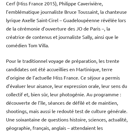
Cerf (Miss France 2015), Philippe Caverivière,
l’emblématique journaliste Bruce Toussaint, la chanteuse
lyrique Axelle Saint-Cirel – Guadeloupéenne révélée lors
de la cérémonie d’ouverture des JO de Paris –, la
créatrice de contenus et journaliste Sally, ainsi que le
comédien Tom Villa.
Pour le traditionnel voyage de préparation, les trente
candidates ont été accueillies en Martinique, terre
d’origine de l’actuelle Miss France. Ce séjour a permis
d’évaluer leur aisance, leur expression orale, leur sens du
collectif et, bien sûr, leur photogénie. Au programme :
découverte de l’île, séances de défilé et de maintien,
shootings, mais aussi le redouté test de culture générale.
Une soixantaine de questions histoire, sciences, actualité,
géographie, français, anglais – attendaient les