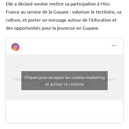
Elle a déclaré vouloir mettre sa participation à Miss
France au service de la Guyane : valoriser le territoire, sa
culture, et porter un message autour de l’éducation et
des opportunités pour la jeunesse en Guyane.
Cliquez pour accepter les cookies marketing
Une publication partagée par Miss Guyane Organisation
et activer ce contenu
(@missguyane.organisation)