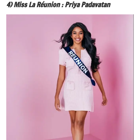
4) Miss La Réunion : Priya Padavatan