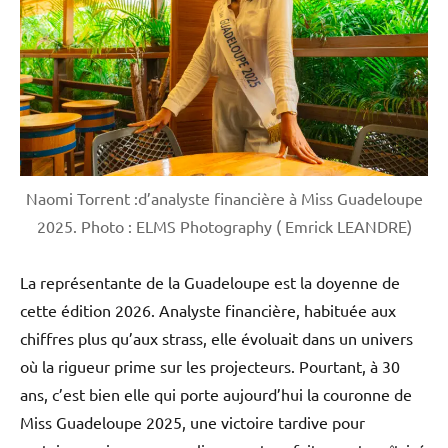
Naomi Torrent :d’analyste financière à Miss Guadeloupe
2025. Photo : ELMS Photography ( Emrick LEANDRE)
La représentante de la Guadeloupe est la doyenne de
cette édition 2026. Analyste financière, habituée aux
chiffres plus qu’aux strass, elle évoluait dans un univers
où la rigueur prime sur les projecteurs. Pourtant, à 30
ans, c’est bien elle qui porte aujourd’hui la couronne de
Miss Guadeloupe 2025, une victoire tardive pour