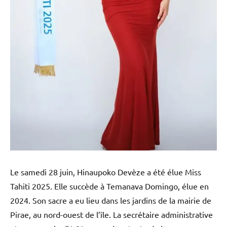
Le samedi 28 juin, Hinaupoko Devèze a été élue Miss
Tahiti 2025. Elle succède à Temanava Domingo, élue en
2024. Son sacre a eu lieu dans les jardins de la mairie de
Pirae, au nord-ouest de l’île. La secrétaire administrative