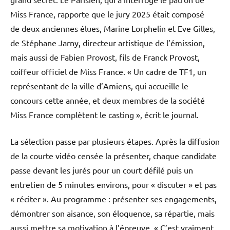
Miss France, rapporte que le jury 2025 était composé
de deux anciennes élues, Marine Lorphelin et Eve Gilles,
de Stéphane Jarny, directeur artistique de l’émission,
mais aussi de Fabien Provost, fils de Franck Provost,
coiffeur officiel de Miss France. « Un cadre de TF1, un
représentant de la ville d’Amiens, qui accueille le
concours cette année, et deux membres de la société
Miss France complètent le casting », écrit le journal.
La sélection passe par plusieurs étapes. Après la diffusion
de la courte vidéo censée la présenter, chaque candidate
passe devant les jurés pour un court défilé puis un
entretien de 5 minutes environs, pour « discuter » et pas
« réciter ». Au programme : présenter ses engagements,
démontrer son aisance, son éloquence, sa répartie, mais
aussi mettre sa motivation à l’épreuve. « C’est vraiment