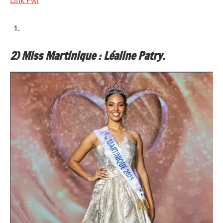
2) Miss Martinique : Léaline Patry.