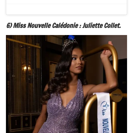
6) Miss Nouvelle Calédonie : Juliette Collet.