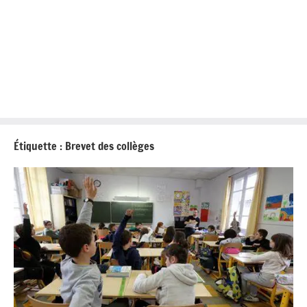
Étiquette :
Brevet des collèges