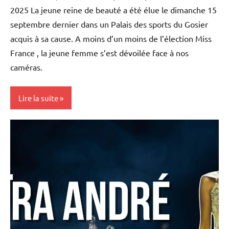
2025 La jeune reine de beauté a été élue le dimanche 15
septembre dernier dans un Palais des sports du Gosier
acquis à sa cause. A moins d’un moins de l’élection Miss
France , la jeune femme s’est dévoilée face à nos
caméras.
Lire la suite
Blog