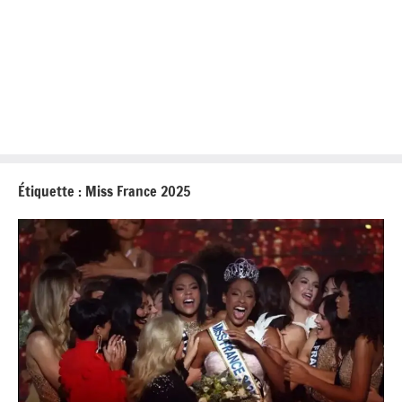
Étiquette :
Miss France 2025