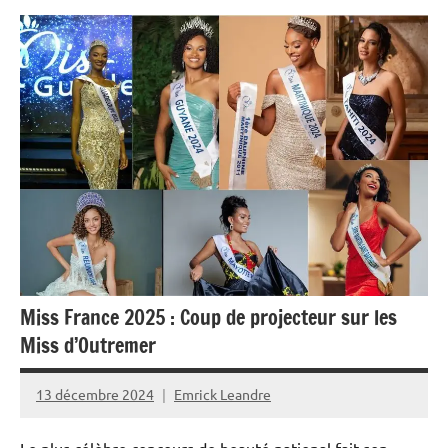
Blog
Miss France 2025 : Coup de projecteur sur les
Miss d’Outremer
13 décembre 2024
Emrick Leandre
Le plus célèbre concours de beauté national fait son