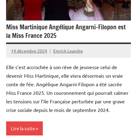
Miss Martinique Angélique Angarni-Filopon est
la Miss France 2025
14 décembre 2024
Emrick Leandre
Elle s’est accrochée à son rêve de jeunesse celui de
devenir Miss Martinique, elle vivra désormais un vraie
conte de fée. Angélique Angarni-Filopon a été sacrée
Miss France 2025. Un couronnement qui pourrait calmer
les tensions sur l’île Française perturbée par une grave
crise sociale depuis le mois de septembre 2024.
Lire la suite