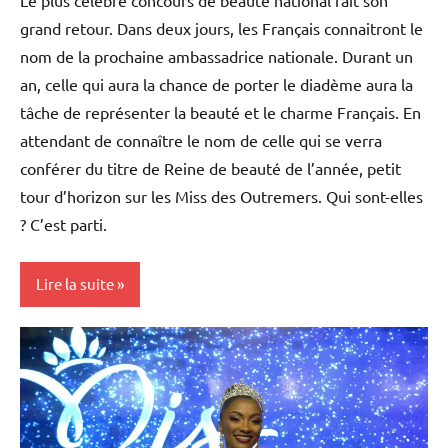
grand retour. Dans deux jours, les Français connaitront le
nom de la prochaine ambassadrice nationale. Durant un
an, celle qui aura la chance de porter le diadème aura la
tâche de représenter la beauté et le charme Français. En
attendant de connaître le nom de celle qui se verra
conférer du titre de Reine de beauté de l’année, petit
tour d’horizon sur les Miss des Outremers. Qui sont-elles
? C’est parti.
Lire la suite
Blog