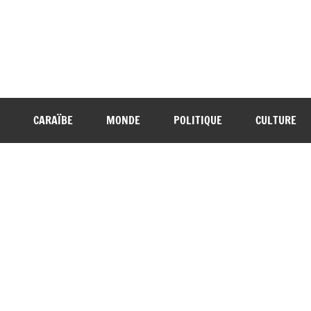
CARAÏBE
MONDE
POLITIQUE
CULTURE