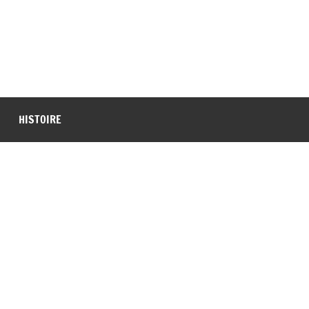
HISTOIRE