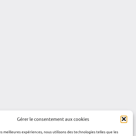
Gérer le consentement aux cookies
les meilleures expériences, nous utilisons des technologies telles que les