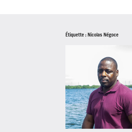
Étiquette :
Nicolas Négoce