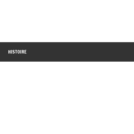
HISTOIRE