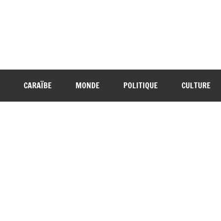
CARAÏBE
MONDE
POLITIQUE
CULTURE