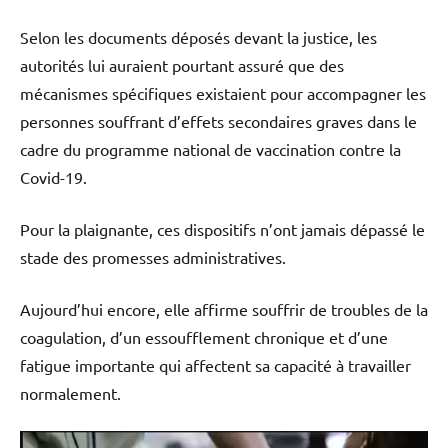
Selon les documents déposés devant la justice, les
autorités lui auraient pourtant assuré que des
mécanismes spécifiques existaient pour accompagner les
personnes souffrant d’effets secondaires graves dans le
cadre du programme national de vaccination contre la
Covid-19.
Pour la plaignante, ces dispositifs n’ont jamais dépassé le
stade des promesses administratives.
Aujourd’hui encore, elle affirme souffrir de troubles de la
coagulation, d’un essoufflement chronique et d’une
fatigue importante qui affectent sa capacité à travailler
normalement.