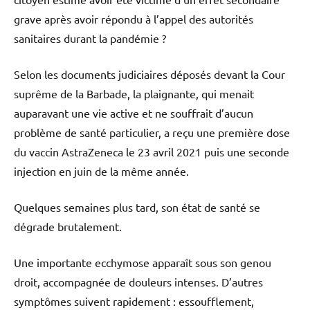
grave après avoir répondu à l’appel des autorités
sanitaires durant la pandémie ?
Selon les documents judiciaires déposés devant la Cour
suprême de la Barbade, la plaignante, qui menait
auparavant une vie active et ne souffrait d’aucun
problème de santé particulier, a reçu une première dose
du vaccin AstraZeneca le 23 avril 2021 puis une seconde
injection en juin de la même année.
Quelques semaines plus tard, son état de santé se
dégrade brutalement.
Une importante ecchymose apparaît sous son genou
droit, accompagnée de douleurs intenses. D’autres
symptômes suivent rapidement : essoufflement,