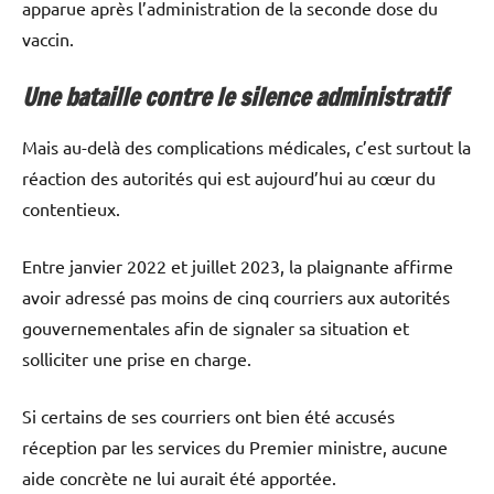
apparue après l’administration de la seconde dose du
vaccin.
Une bataille contre le silence administratif
Mais au-delà des complications médicales, c’est surtout la
réaction des autorités qui est aujourd’hui au cœur du
contentieux.
Entre janvier 2022 et juillet 2023, la plaignante affirme
avoir adressé pas moins de cinq courriers aux autorités
gouvernementales afin de signaler sa situation et
solliciter une prise en charge.
Si certains de ses courriers ont bien été accusés
réception par les services du Premier ministre, aucune
aide concrète ne lui aurait été apportée.