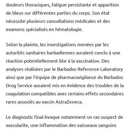
douleurs thoraciques, fatigue persistante et apparition
de bleus sur différentes parties du corps. Son état
nécessite plusieurs consultations médicales et des
examens spécialisés en hématologie.
Selon la plainte, les investigations menées par les
autorités sanitaires barbadiennes auraient conclu à une
réaction potentiellement liée à la vaccination. Des
analyses réalisées par le Barbados Reference Laboratory
ainsi que par l’équipe de pharmacovigilance du Barbados
Drug Service auraient mis en évidence des troubles de la
coagulation compatibles avec certains effets secondaires
rares associés au vaccin AstraZeneca.
Le diagnostic final évoque notamment un cas suspect de
vascularite, une inflammation des vaisseaux sanguins