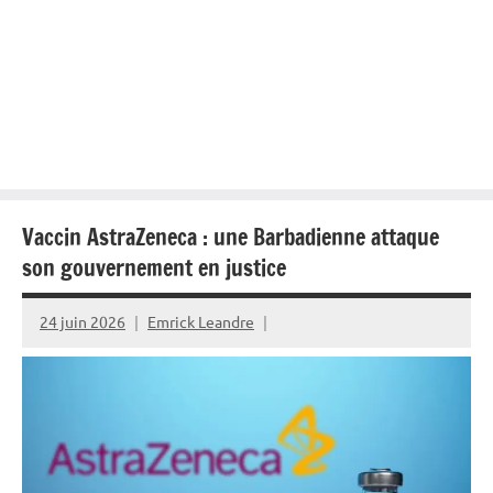
Vaccin AstraZeneca : une Barbadienne attaque
son gouvernement en justice
24 juin 2026
Emrick Leandre