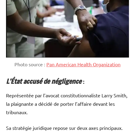
Photo source :
Pan American Health Organization
L’État accusé de négligence
:
Représentée par l’avocat constitutionnaliste Larry Smith,
la plaignante a décidé de porter l’affaire devant les
tribunaux.
Sa stratégie juridique repose sur deux axes principaux.