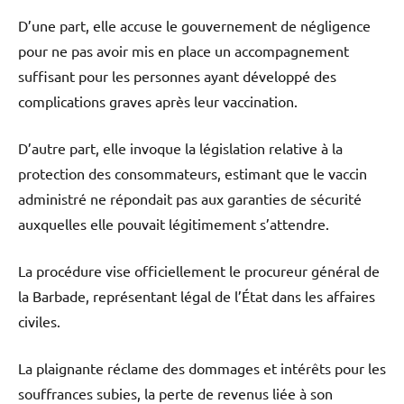
D’une part, elle accuse le gouvernement de négligence
pour ne pas avoir mis en place un accompagnement
suffisant pour les personnes ayant développé des
complications graves après leur vaccination.
D’autre part, elle invoque la législation relative à la
protection des consommateurs, estimant que le vaccin
administré ne répondait pas aux garanties de sécurité
auxquelles elle pouvait légitimement s’attendre.
La procédure vise officiellement le procureur général de
la Barbade, représentant légal de l’État dans les affaires
civiles.
La plaignante réclame des dommages et intérêts pour les
souffrances subies, la perte de revenus liée à son