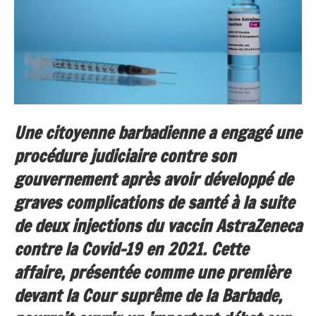
Une citoyenne barbadienne a engagé une
procédure judiciaire contre son
gouvernement après avoir développé de
graves complications de santé à la suite
de deux injections du vaccin AstraZeneca
contre la Covid-19 en 2021. Cette
affaire, présentée comme une première
devant la Cour suprême de la Barbade,