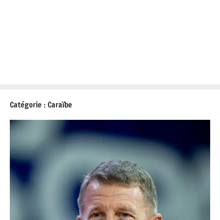
Catégorie :
Caraïbe