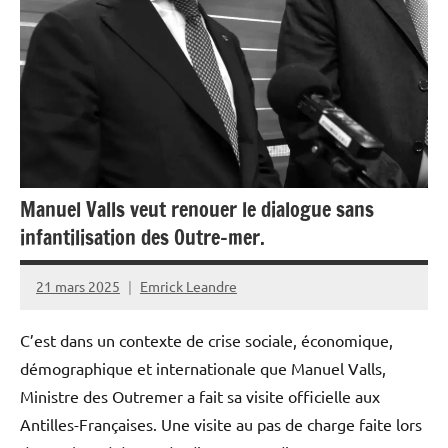
Monde
Politique
Société
Manuel Valls veut renouer le dialogue sans
infantilisation des Outre-mer.
21 mars 2025
Emrick Leandre
C’est dans un contexte de crise sociale, économique,
démographique et internationale que Manuel Valls,
Ministre des Outremer a fait sa visite officielle aux
Antilles-Françaises. Une visite au pas de charge faite lors