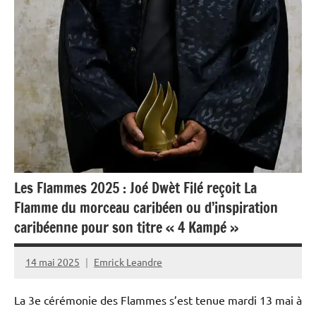
Les Flammes 2025 : Joé Dwèt Filé reçoit La
Flamme du morceau caribéen ou d’inspiration
caribéenne pour son titre « 4 Kampé »
14 mai 2025
Emrick Leandre
La 3e cérémonie des Flammes s’est tenue mardi 13 mai à