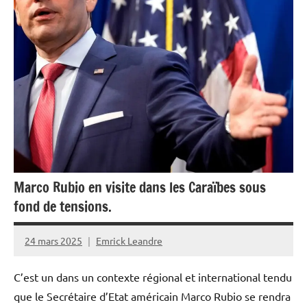
Politique
Société
Marco Rubio en visite dans les Caraïbes sous
fond de tensions.
24 mars 2025
Emrick Leandre
C’est un dans un contexte régional et international tendu
que le Secrétaire d’Etat américain Marco Rubio se rendra