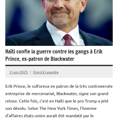
Haïti confie la guerre contre les gangs à Erik
Prince, ex-patron de Blackwater
2 juin 2025
Emrick Leandre
Erik Prince, le sulfureux ex patron de la très controversée
entreprise de mercenariat, Blackwater, signe son grand
retour. Cette fois, c’est en Haïti que le pro Trump a jeté
son dévolu. Selon The New York Times, l’homme
d’affaires états-unien aurait été mandaté par le