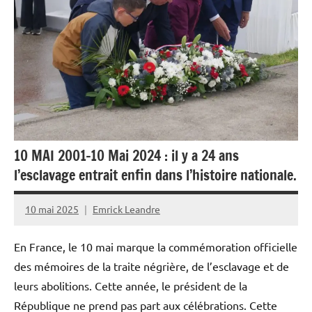
Histoire
Outremer
Société
10 MAI 2001-10 Mai 2024 : il y a 24 ans
l’esclavage entrait enfin dans l’histoire nationale.
10 mai 2025
Emrick Leandre
En France, le 10 mai marque la commémoration officielle
des mémoires de la traite négrière, de l’esclavage et de
leurs abolitions. Cette année, le président de la
République ne prend pas part aux célébrations. Cette