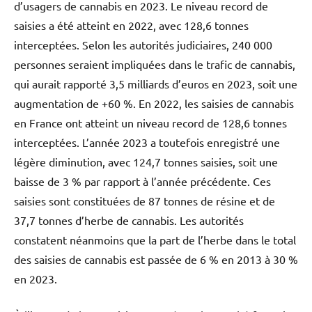
d’usagers de cannabis en 2023. Le niveau record de
saisies a été atteint en 2022, avec 128,6 tonnes
interceptées. Selon les autorités judiciaires, 240 000
personnes seraient impliquées dans le trafic de cannabis,
qui aurait rapporté 3,5 milliards d’euros en 2023, soit une
augmentation de +60 %. En 2022, les saisies de cannabis
en France ont atteint un niveau record de 128,6 tonnes
interceptées. L’année 2023 a toutefois enregistré une
légère diminution, avec 124,7 tonnes saisies, soit une
baisse de 3 % par rapport à l’année précédente. Ces
saisies sont constituées de 87 tonnes de résine et de
37,7 tonnes d’herbe de cannabis. Les autorités
constatent néanmoins que la part de l’herbe dans le total
des saisies de cannabis est passée de 6 % en 2013 à 30 %
en 2023.