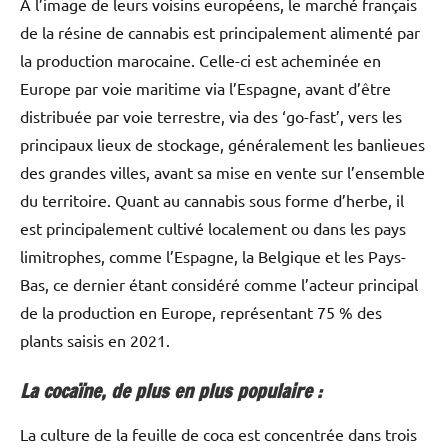
À l’image de leurs voisins européens, le marché français
de la résine de cannabis est principalement alimenté par
la production marocaine. Celle-ci est acheminée en
Europe par voie maritime via l’Espagne, avant d’être
distribuée par voie terrestre, via des ‘go-fast’, vers les
principaux lieux de stockage, généralement les banlieues
des grandes villes, avant sa mise en vente sur l’ensemble
du territoire. Quant au cannabis sous forme d’herbe, il
est principalement cultivé localement ou dans les pays
limitrophes, comme l’Espagne, la Belgique et les Pays-
Bas, ce dernier étant considéré comme l’acteur principal
de la production en Europe, représentant 75 % des
plants saisis en 2021.
La cocaïne, de plus en plus populaire :
La culture de la feuille de coca est concentrée dans trois