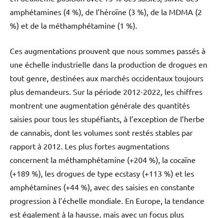
amphétamines (4 %), de l’héroïne (3 %), de la MDMA (2
%) et de la méthamphétamine (1 %).
Ces augmentations prouvent que nous sommes passés à
une échelle industrielle dans la production de drogues en
tout genre, destinées aux marchés occidentaux toujours
plus demandeurs. Sur la période 2012-2022, les chiffres
montrent une augmentation générale des quantités
saisies pour tous les stupéfiants, à l’exception de l’herbe
de cannabis, dont les volumes sont restés stables par
rapport à 2012. Les plus fortes augmentations
concernent la méthamphétamine (+204 %), la cocaïne
(+189 %), les drogues de type ecstasy (+113 %) et les
amphétamines (+44 %), avec des saisies en constante
progression à l’échelle mondiale. En Europe, la tendance
est également à la hausse, mais avec un focus plus