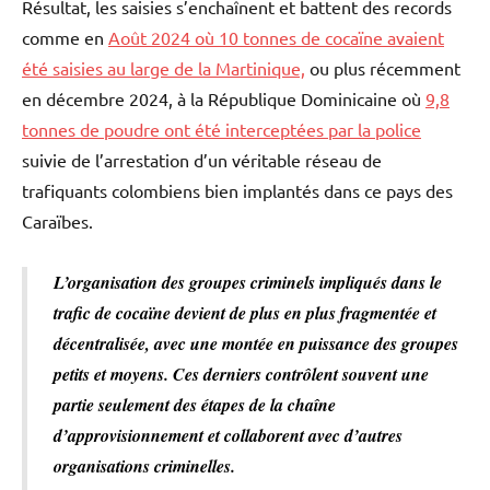
Résultat, les saisies s’enchaînent et battent des records
comme en
Août 2024 où 10 tonnes de cocaïne avaient
été saisies au large de la Martinique,
ou plus récemment
en décembre 2024, à la République Dominicaine où
9,8
tonnes de poudre ont été interceptées par la police
suivie de l’arrestation d’un véritable réseau de
trafiquants colombiens bien implantés dans ce pays des
Caraïbes.
L’organisation des groupes criminels impliqués dans le
trafic de cocaïne devient de plus en plus fragmentée et
décentralisée, avec une montée en puissance des groupes
petits et moyens. Ces derniers contrôlent souvent une
partie seulement des étapes de la chaîne
d’approvisionnement et collaborent avec d’autres
organisations criminelles.