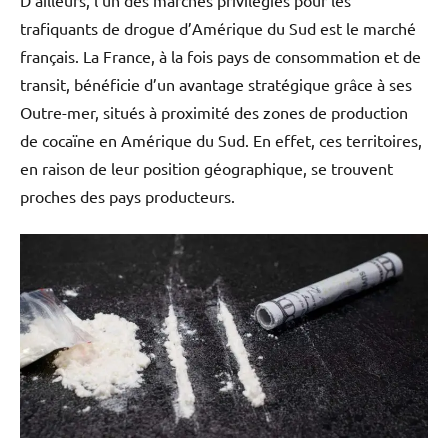
trafiquants de drogue d’Amérique du Sud est le marché
français. La France, à la fois pays de consommation et de
transit, bénéficie d’un avantage stratégique grâce à ses
Outre-mer, situés à proximité des zones de production
de cocaïne en Amérique du Sud. En effet, ces territoires,
en raison de leur position géographique, se trouvent
proches des pays producteurs.