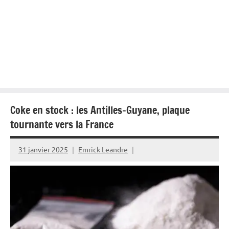
Coke en stock : les Antilles-Guyane, plaque
tournante vers la France
31 janvier 2025
Emrick Leandre