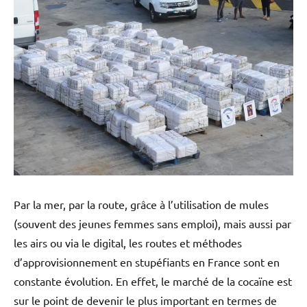
Par la mer, par la route, grâce à l’utilisation de mules
(souvent des jeunes femmes sans emploi), mais aussi par
les airs ou via le digital, les routes et méthodes
d’approvisionnement en stupéfiants en France sont en
constante évolution. En effet, le marché de la cocaïne est
sur le point de devenir le plus important en termes de