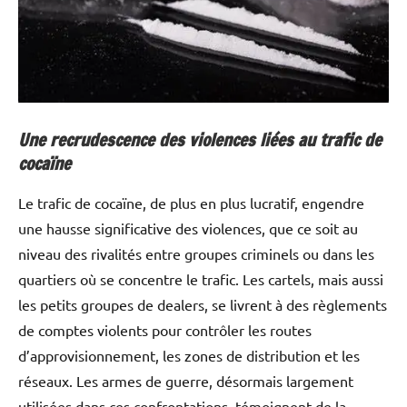
Une recrudescence des violences liées au trafic de
cocaïne
Le trafic de cocaïne, de plus en plus lucratif, engendre
une hausse significative des violences, que ce soit au
niveau des rivalités entre groupes criminels ou dans les
quartiers où se concentre le trafic. Les cartels, mais aussi
les petits groupes de dealers, se livrent à des règlements
de comptes violents pour contrôler les routes
d’approvisionnement, les zones de distribution et les
réseaux. Les armes de guerre, désormais largement
utilisées dans ces confrontations, témoignent de la