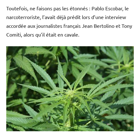
Toutefois, ne faisons pas les étonnés : Pablo Escobar, le
narcoterroriste, l’avait déjà prédit lors d’une interview
accordée aux journalistes français Jean Bertolino et Tony
Comiti, alors qu’il était en cavale.