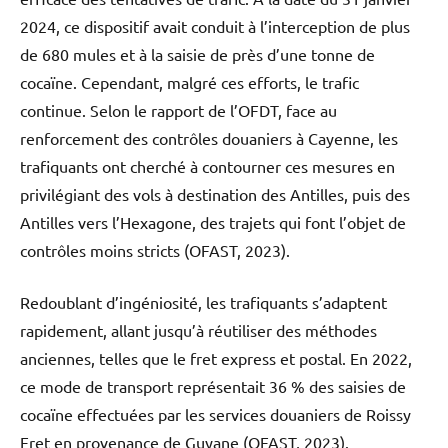
2024, ce dispositif avait conduit à l’interception de plus
de 680 mules et à la saisie de près d’une tonne de
cocaïne. Cependant, malgré ces efforts, le trafic
continue. Selon le rapport de l’OFDT, face au
renforcement des contrôles douaniers à Cayenne, les
trafiquants ont cherché à contourner ces mesures en
privilégiant des vols à destination des Antilles, puis des
Antilles vers l’Hexagone, des trajets qui font l’objet de
contrôles moins stricts (OFAST, 2023).
Redoublant d’ingéniosité, les trafiquants s’adaptent
rapidement, allant jusqu’à réutiliser des méthodes
anciennes, telles que le fret express et postal. En 2022,
ce mode de transport représentait 36 % des saisies de
cocaïne effectuées par les services douaniers de Roissy
Fret en provenance de Guyane (OFAST, 2023).