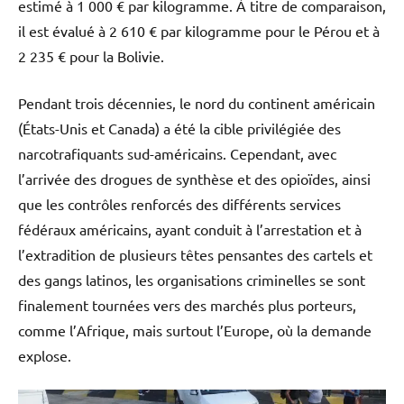
estimé à 1 000 € par kilogramme. À titre de comparaison,
il est évalué à 2 610 € par kilogramme pour le Pérou et à
2 235 € pour la Bolivie.
Pendant trois décennies, le nord du continent américain
(États-Unis et Canada) a été la cible privilégiée des
narcotrafiquants sud-américains. Cependant, avec
l’arrivée des drogues de synthèse et des opioïdes, ainsi
que les contrôles renforcés des différents services
fédéraux américains, ayant conduit à l’arrestation et à
l’extradition de plusieurs têtes pensantes des cartels et
des gangs latinos, les organisations criminelles se sont
finalement tournées vers des marchés plus porteurs,
comme l’Afrique, mais surtout l’Europe, où la demande
explose.