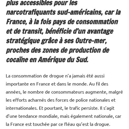
plus accessibles pour les
narcotrafiquants sud-américains, car la
France, à la fois pays de consommation
et de transit, bénéficie d’un avantage
stratégique grâce à ses Outre-mer,
proches des zones de production de
cocaïne en Amérique du Sud.
La consommation de drogue n’a jamais été aussi
importante en France et dans le monde. Au fil des
années, le nombre de consommateurs augmente, malgré
les efforts acharnés des forces de police nationales et
internationales. Et pourtant, le trafic persiste. Il s’agit
d’une tendance mondiale, mais également nationale, car
la France est touchée par ce fléau qu’est la drogue.