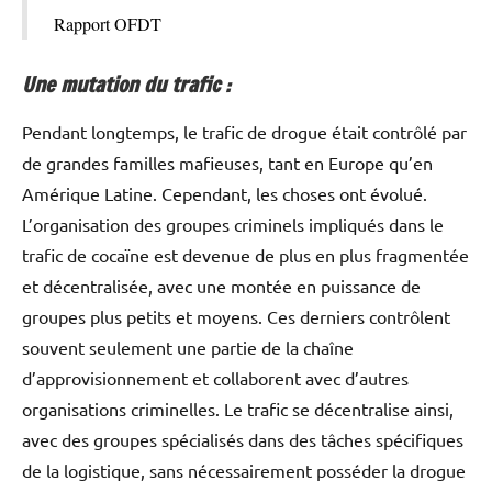
Rapport OFDT
Une mutation du trafic :
Pendant longtemps, le trafic de drogue était contrôlé par
de grandes familles mafieuses, tant en Europe qu’en
Amérique Latine. Cependant, les choses ont évolué.
L’organisation des groupes criminels impliqués dans le
trafic de cocaïne est devenue de plus en plus fragmentée
et décentralisée, avec une montée en puissance de
groupes plus petits et moyens. Ces derniers contrôlent
souvent seulement une partie de la chaîne
d’approvisionnement et collaborent avec d’autres
organisations criminelles. Le trafic se décentralise ainsi,
avec des groupes spécialisés dans des tâches spécifiques
de la logistique, sans nécessairement posséder la drogue