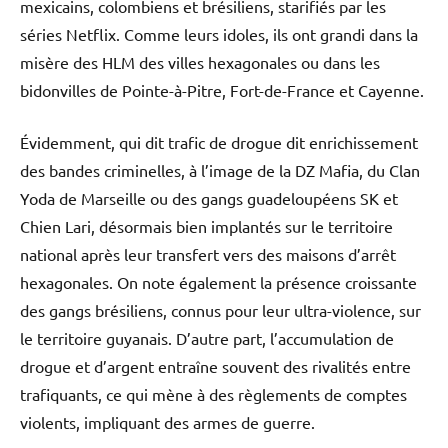
mexicains, colombiens et brésiliens, starifiés par les
séries Netflix. Comme leurs idoles, ils ont grandi dans la
misère des HLM des villes hexagonales ou dans les
bidonvilles de Pointe-à-Pitre, Fort-de-France et Cayenne.
Évidemment, qui dit trafic de drogue dit enrichissement
des bandes criminelles, à l’image de la DZ Mafia, du Clan
Yoda de Marseille ou des gangs guadeloupéens SK et
Chien Lari, désormais bien implantés sur le territoire
national après leur transfert vers des maisons d’arrêt
hexagonales. On note également la présence croissante
des gangs brésiliens, connus pour leur ultra-violence, sur
le territoire guyanais. D’autre part, l’accumulation de
drogue et d’argent entraîne souvent des rivalités entre
trafiquants, ce qui mène à des règlements de comptes
violents, impliquant des armes de guerre.