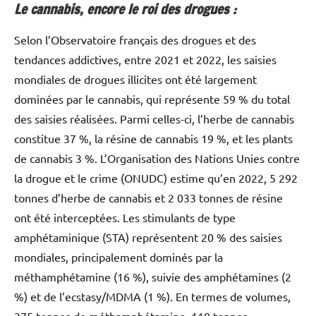
Le cannabis, encore le roi des drogues :
Selon l’Observatoire français des drogues et des
tendances addictives, entre 2021 et 2022, les saisies
mondiales de drogues illicites ont été largement
dominées par le cannabis, qui représente 59 % du total
des saisies réalisées. Parmi celles-ci, l’herbe de cannabis
constitue 37 %, la résine de cannabis 19 %, et les plants
de cannabis 3 %. L’Organisation des Nations Unies contre
la drogue et le crime (ONUDC) estime qu’en 2022, 5 292
tonnes d’herbe de cannabis et 2 033 tonnes de résine
ont été interceptées. Les stimulants de type
amphétaminique (STA) représentent 20 % des saisies
mondiales, principalement dominés par la
méthamphétamine (16 %), suivie des amphétamines (2
%) et de l’ecstasy/MDMA (1 %). En termes de volumes,
375 tonnes de méthamphétamine, 118 tonnes