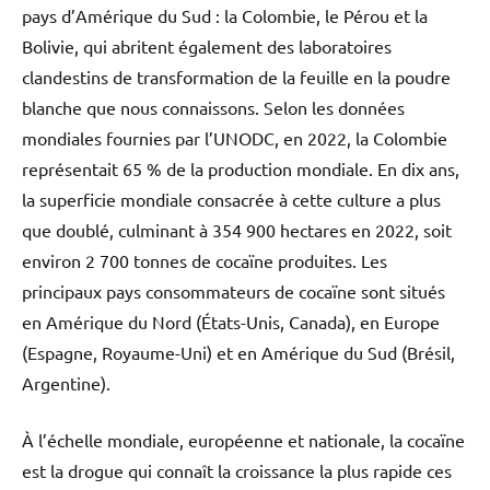
pays d’Amérique du Sud : la Colombie, le Pérou et la
Bolivie, qui abritent également des laboratoires
clandestins de transformation de la feuille en la poudre
blanche que nous connaissons. Selon les données
mondiales fournies par l’UNODC, en 2022, la Colombie
représentait 65 % de la production mondiale. En dix ans,
la superficie mondiale consacrée à cette culture a plus
que doublé, culminant à 354 900 hectares en 2022, soit
environ 2 700 tonnes de cocaïne produites. Les
principaux pays consommateurs de cocaïne sont situés
en Amérique du Nord (États-Unis, Canada), en Europe
(Espagne, Royaume-Uni) et en Amérique du Sud (Brésil,
Argentine).
À l’échelle mondiale, européenne et nationale, la cocaïne
est la drogue qui connaît la croissance la plus rapide ces