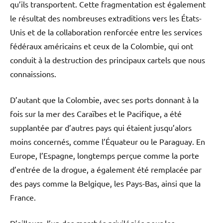
qu’ils transportent. Cette fragmentation est également
le résultat des nombreuses extraditions vers les États-
Unis et de la collaboration renforcée entre les services
fédéraux américains et ceux de la Colombie, qui ont
conduit à la destruction des principaux cartels que nous
connaissions.
D’autant que la Colombie, avec ses ports donnant à la
fois sur la mer des Caraïbes et le Pacifique, a été
supplantée par d’autres pays qui étaient jusqu’alors
moins concernés, comme l’Équateur ou le Paraguay. En
Europe, l’Espagne, longtemps perçue comme la porte
d’entrée de la drogue, a également été remplacée par
des pays comme la Belgique, les Pays-Bas, ainsi que la
France.
D’ailleurs, l’un des marchés privilégiés pour les