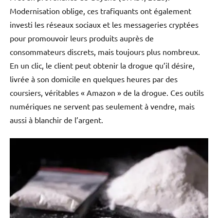
Modernisation oblige, ces trafiquants ont également
investi les réseaux sociaux et les messageries cryptées
pour promouvoir leurs produits auprès de
consommateurs discrets, mais toujours plus nombreux.
En un clic, le client peut obtenir la drogue qu’il désire,
livrée à son domicile en quelques heures par des
coursiers, véritables « Amazon » de la drogue. Ces outils
numériques ne servent pas seulement à vendre, mais
aussi à blanchir de l’argent.