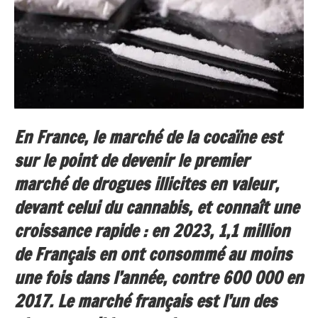
En France, le marché de la cocaïne est
sur le point de devenir le premier
marché de drogues illicites en valeur,
devant celui du cannabis, et connaît une
croissance rapide : en 2023, 1,1 million
de Français en ont consommé au moins
une fois dans l’année, contre 600 000 en
2017. Le marché français est l’un des