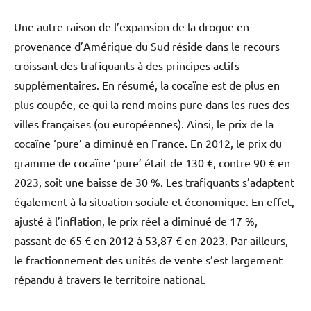
Une autre raison de l’expansion de la drogue en
provenance d’Amérique du Sud réside dans le recours
croissant des trafiquants à des principes actifs
supplémentaires. En résumé, la cocaïne est de plus en
plus coupée, ce qui la rend moins pure dans les rues des
villes françaises (ou européennes). Ainsi, le prix de la
cocaïne ‘pure’ a diminué en France. En 2012, le prix du
gramme de cocaïne ‘pure’ était de 130 €, contre 90 € en
2023, soit une baisse de 30 %. Les trafiquants s’adaptent
également à la situation sociale et économique. En effet,
ajusté à l’inflation, le prix réel a diminué de 17 %,
passant de 65 € en 2012 à 53,87 € en 2023. Par ailleurs,
le fractionnement des unités de vente s’est largement
répandu à travers le territoire national.