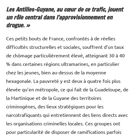
Les Antilles-Guyane, au cœur de ce trafic, jouent
un rôle central dans l’approvisionnement en
drogue. »
Ces petits bouts de France, confrontés à de réelles
difficultés structurelles et sociales, souffrent d’un taux
de chômage particulièrement élevé, atteignant 30 à 40
% dans certaines régions ultramarines, en particulier
chez les jeunes, bien au-dessus de la moyenne
hexagonale. La pauvreté y est deux à quatre fois plus
élevée qu’en métropole, ce qui fait de la Guadeloupe, de
la Martinique et de la Guyane des territoires
criminogènes, des lieux stratégiques pour les
narcotrafiquants qui entretiennent des liens directs avec
les organisations criminelles locales. Ces groupes ont
pour particularité de disposer de ramifications parfois