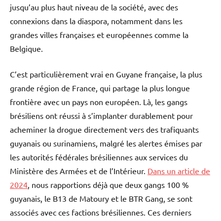
jusqu’au plus haut niveau de la société, avec des
connexions dans la diaspora, notamment dans les
grandes villes françaises et européennes comme la
Belgique.
C’est particulièrement vrai en Guyane française, la plus
grande région de France, qui partage la plus longue
frontière avec un pays non européen. Là, les gangs
brésiliens ont réussi à s’implanter durablement pour
acheminer la drogue directement vers des trafiquants
guyanais ou surinamiens, malgré les alertes émises par
les autorités fédérales brésiliennes aux services du
Ministère des Armées et de l’Intérieur.
Dans un article de
2024
, nous rapportions déjà que deux gangs 100 %
guyanais, le B13 de Matoury et le BTR Gang, se sont
associés avec ces factions brésiliennes. Ces derniers