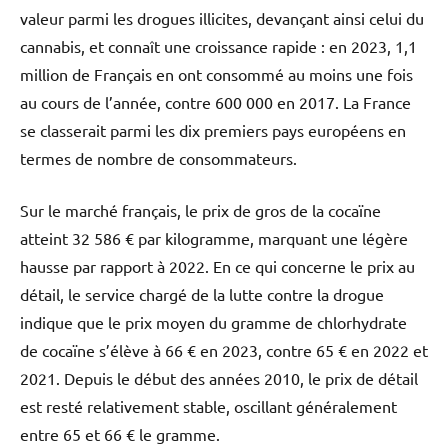
valeur parmi les drogues illicites, devançant ainsi celui du
cannabis, et connaît une croissance rapide : en 2023, 1,1
million de Français en ont consommé au moins une fois
au cours de l’année, contre 600 000 en 2017. La France
se classerait parmi les dix premiers pays européens en
termes de nombre de consommateurs.
Sur le marché français, le prix de gros de la cocaïne
atteint 32 586 € par kilogramme, marquant une légère
hausse par rapport à 2022. En ce qui concerne le prix au
détail, le service chargé de la lutte contre la drogue
indique que le prix moyen du gramme de chlorhydrate
de cocaïne s’élève à 66 € en 2023, contre 65 € en 2022 et
2021. Depuis le début des années 2010, le prix de détail
est resté relativement stable, oscillant généralement
entre 65 et 66 € le gramme.