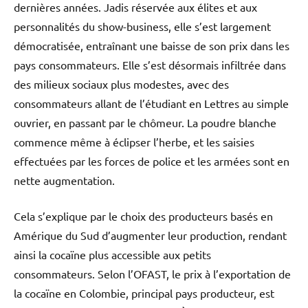
dernières années. Jadis réservée aux élites et aux
personnalités du show-business, elle s’est largement
démocratisée, entraînant une baisse de son prix dans les
pays consommateurs. Elle s’est désormais infiltrée dans
des milieux sociaux plus modestes, avec des
consommateurs allant de l’étudiant en Lettres au simple
ouvrier, en passant par le chômeur. La poudre blanche
commence même à éclipser l’herbe, et les saisies
effectuées par les forces de police et les armées sont en
nette augmentation.
Cela s’explique par le choix des producteurs basés en
Amérique du Sud d’augmenter leur production, rendant
ainsi la cocaïne plus accessible aux petits
consommateurs. Selon l’OFAST, le prix à l’exportation de
la cocaïne en Colombie, principal pays producteur, est