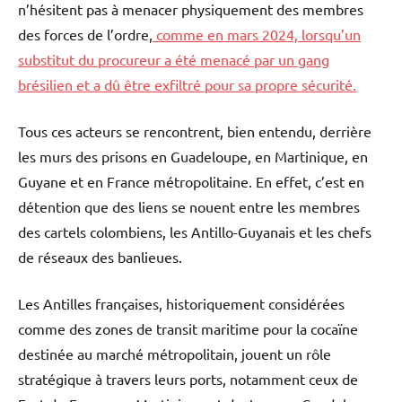
n’hésitent pas à menacer physiquement des membres
des forces de l’ordre,
comme en mars 2024, lorsqu’un
substitut du procureur a été menacé par un gang
brésilien et a dû être exfiltré pour sa propre sécurité.
Tous ces acteurs se rencontrent, bien entendu, derrière
les murs des prisons en Guadeloupe, en Martinique, en
Guyane et en France métropolitaine. En effet, c’est en
détention que des liens se nouent entre les membres
des cartels colombiens, les Antillo-Guyanais et les chefs
de réseaux des banlieues.
Les Antilles françaises, historiquement considérées
comme des zones de transit maritime pour la cocaïne
destinée au marché métropolitain, jouent un rôle
stratégique à travers leurs ports, notamment ceux de