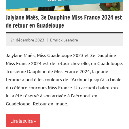
Jalylane Maës, 3e Dauphine Miss France 2024 est
de retour en Guadeloupe
21 décembre 2023
Emrick Leandre
Jalylane Maës, Miss Guadeloupe 2023 et 3e Dauphine
Miss France 2024 est de retour chez elle, en Guadeloupe.
Troisième Dauphine de Miss France 2024, la jeune
femme a porté les couleurs de l’Archipel jusqu’à la finale
du célèbre concours Miss France. Un accueil chaleureux
lui a été réservé à son arrivée à l’aéroport en
Guadeloupe. Retour en image.
Lire la suite