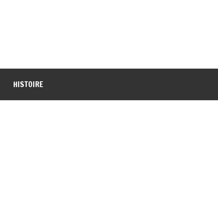
HISTOIRE