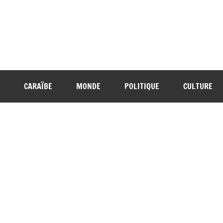
CARAÏBE
MONDE
POLITIQUE
CULTURE