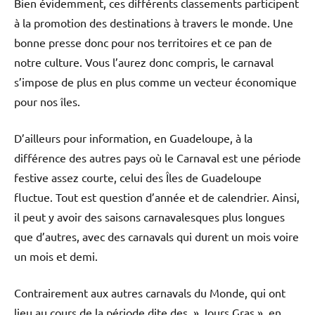
Bien évidemment, ces différents classements participent
à la promotion des destinations à travers le monde. Une
bonne presse donc pour nos territoires et ce pan de
notre culture. Vous l’aurez donc compris, le carnaval
s’impose de plus en plus comme un vecteur économique
pour nos îles.
D’ailleurs pour information, en Guadeloupe, à la
différence des autres pays où le Carnaval est une période
festive assez courte, celui des Îles de Guadeloupe
fluctue. Tout est question d’année et de calendrier. Ainsi,
il peut y avoir des saisons carnavalesques plus longues
que d’autres, avec des carnavals qui durent un mois voire
un mois et demi.
Contrairement aux autres carnavals du Monde, qui ont
lieu au cours de la période dite des » Jours Gras », en