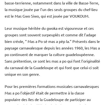
basse-terrienne, notamment dans la ville de Basse-Terre,
la musique jouée par l’un des seuls groupes du chef-lieu
est le Mas Gwo Siwo, qui est jouée par VOUKOUM.
Leur musique héritée du gwoka est vigoureuse et ces
groupes sont souvent surpeuplés et comme dit l’adage
bien créole, “ Mas a Po sé mas a pèp la.” Présents dans le
paysage carnavalesque depuis les années 1960, les Mas a
po continuent de marquer la culture guadeloupéenne.
Sans prétention, ce sont les mas a po qui font l’originalité
du carnaval de la Guadeloupe et qui font que celui-ci soit
unique en son genre.
Pour les premières formations musicales carnavalesques
Mas a po l’objectif était de permettre à la classe
populaire des îles de la Guadeloupe de participer au