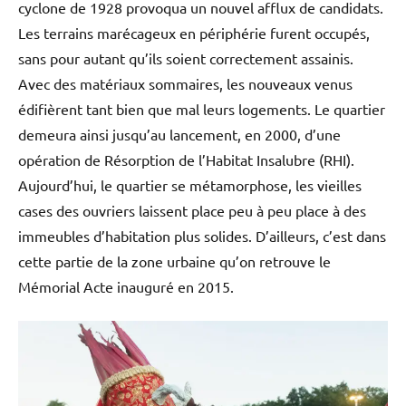
cyclone de 1928 provoqua un nouvel afflux de candidats.
Les terrains marécageux en périphérie furent occupés,
sans pour autant qu’ils soient correctement assainis.
Avec des matériaux sommaires, les nouveaux venus
édifièrent tant bien que mal leurs logements. Le quartier
demeura ainsi jusqu’au lancement, en 2000, d’une
opération de Résorption de l’Habitat Insalubre (RHI).
Aujourd’hui, le quartier se métamorphose, les vieilles
cases des ouvriers laissent place peu à peu place à des
immeubles d’habitation plus solides. D’ailleurs, c’est dans
cette partie de la zone urbaine qu’on retrouve le
Mémorial Acte inauguré en 2015.