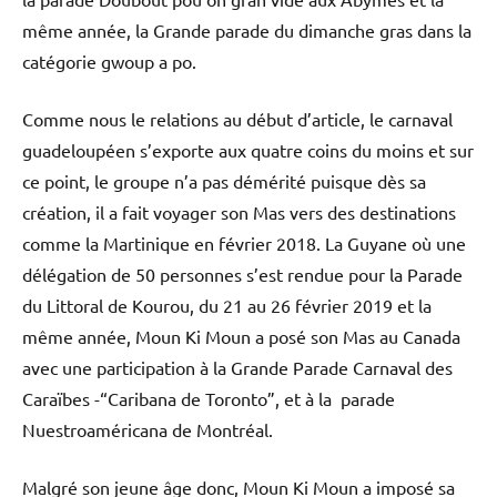
même année, la Grande parade du dimanche gras dans la
catégorie gwoup a po.
Comme nous le relations au début d’article, le carnaval
guadeloupéen s’exporte aux quatre coins du moins et sur
ce point, le groupe n’a pas démérité puisque dès sa
création, il a fait voyager son Mas vers des destinations
comme la Martinique en février 2018. La Guyane où une
délégation de 50 personnes s’est rendue pour la Parade
du Littoral de Kourou, du 21 au 26 février 2019 et la
même année, Moun Ki Moun a posé son Mas au Canada
avec une participation à la Grande Parade Carnaval des
Caraïbes -“Caribana de Toronto”, et à la parade
Nuestroaméricana de Montréal.
Malgré son jeune âge donc, Moun Ki Moun a imposé sa