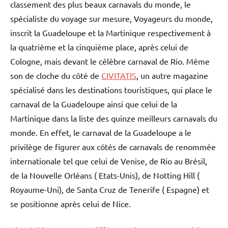
classement des plus beaux carnavals du monde, le
spécialiste du voyage sur mesure, Voyageurs du monde,
inscrit la Guadeloupe et la Martinique respectivement à
la quatrième et la cinquième place, après celui de
Cologne, mais devant le célèbre carnaval de Rio. Même
son de cloche du côté de
CIVITATIS
, un autre magazine
spécialisé dans les destinations touristiques, qui place le
carnaval de la Guadeloupe ainsi que celui de la
Martinique dans la liste des quinze meilleurs carnavals du
monde. En effet, le carnaval de la Guadeloupe a le
privilège de figurer aux côtés de carnavals de renommée
internationale tel que celui de Venise, de Rio au Brésil,
de la Nouvelle Orléans ( Etats-Unis), de Notting Hill (
Royaume-Uni), de Santa Cruz de Tenerife ( Espagne) et
se positionne après celui de Nice.