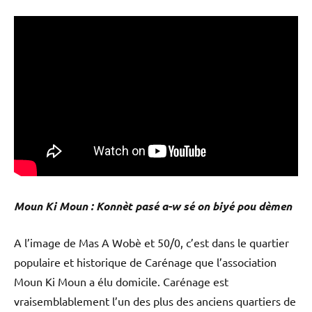
Moun Ki Moun : Konnèt
pasé a-w sé on biyé pou dèmen
A l’image de Mas A Wobè et 50/0, c’est dans le quartier
populaire et historique de Carénage que l’association
Moun Ki Moun a élu domicile. Carénage est
vraisemblablement l’un des plus des anciens quartiers de