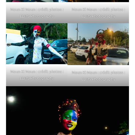
Moun Ki Moun : crédit photos :
Moun Ki Moun : crédit photos :
ELMS Photography
ELMS Photography
Moun Ki Moun : crédit photos :
Moun Ki Moun : crédit photos :
ELMS Photography
ELMS Photography