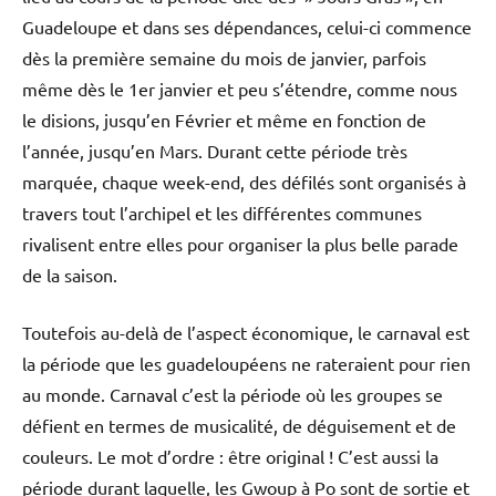
Guadeloupe et dans ses dépendances, celui-ci commence
dès la première semaine du mois de janvier, parfois
même dès le 1er janvier et peu s’étendre, comme nous
le disions, jusqu’en Février et même en fonction de
l’année, jusqu’en Mars. Durant cette période très
marquée, chaque week-end, des défilés sont organisés à
travers tout l’archipel et les différentes communes
rivalisent entre elles pour organiser la plus belle parade
de la saison.
Toutefois au-delà de l’aspect économique, le carnaval est
la période que les guadeloupéens ne rateraient pour rien
au monde. Carnaval c’est la période où les groupes se
défient en termes de musicalité, de déguisement et de
couleurs. Le mot d’ordre : être original ! C’est aussi la
période durant laquelle, les Gwoup à Po sont de sortie et