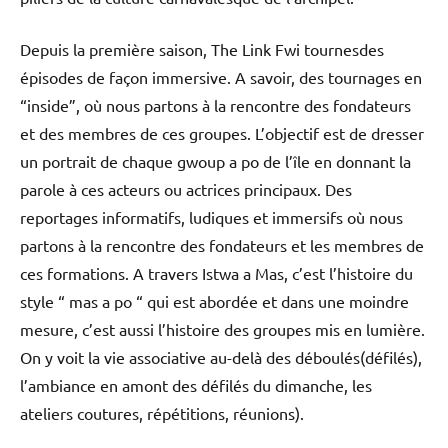
Depuis la première saison, The Link Fwi tournesdes
épisodes de façon immersive. A savoir, des tournages en
“inside”, où nous partons à la rencontre des fondateurs
et des membres de ces groupes. L’objectif est de dresser
un portrait de chaque gwoup a po de l’île en donnant la
parole à ces acteurs ou actrices principaux. Des
reportages informatifs, ludiques et immersifs où nous
partons à la rencontre des fondateurs et les membres de
ces formations. A travers Istwa a Mas, c’est l’histoire du
style “ mas a po “ qui est abordée et dans une moindre
mesure, c’est aussi l’histoire des groupes mis en lumière.
On y voit la vie associative au-delà des déboulés(défilés),
l’ambiance en amont des défilés du dimanche, les
ateliers coutures, répétitions, réunions).