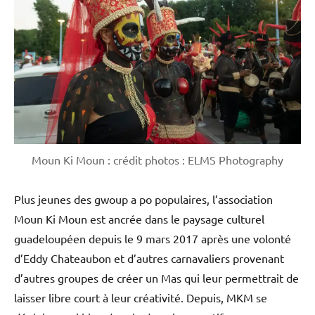
Moun Ki Moun : crédit photos : ELMS Photography
Plus jeunes des gwoup a po populaires, l’association
Moun Ki Moun est ancrée dans le paysage culturel
guadeloupéen depuis le 9 mars 2017 après une volonté
d’Eddy Chateaubon et d’autres carnavaliers provenant
d’autres groupes de créer un Mas qui leur permettrait de
laisser libre court à leur créativité. Depuis, MKM se