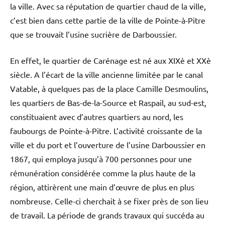
la ville. Avec sa réputation de quartier chaud de la ville,
c’est bien dans cette partie de la ville de Pointe-à-Pitre
que se trouvait l’usine sucrière de Darboussier.
En effet, le quartier de Carénage est né aux XIXè et XXè
siècle. A l’écart de la ville ancienne limitée par le canal
Vatable, à quelques pas de la place Camille Desmoulins,
les quartiers de Bas-de-la-Source et Raspail, au sud-est,
constituaient avec d’autres quartiers au nord, les
faubourgs de Pointe-à-Pitre. L’activité croissante de la
ville et du port et l’ouverture de l’usine Darboussier en
1867, qui employa jusqu’à 700 personnes pour une
rémunération considérée comme la plus haute de la
région, attirèrent une main d’œuvre de plus en plus
nombreuse. Celle-ci cherchait à se fixer près de son lieu
de travail. La période de grands travaux qui succéda au