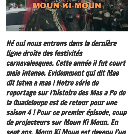
Hé oui nous entrons dans la dernière
ligne droite des festivités
carnavalesques. Cette année il fut court
mais intense. Evidemment qui dit Mas
dit Istwa a mas ! Notre série de
reportage sur l’histoire des Mas a Po de
la Guadeloupe est de retour pour une
saison 4 ! Pour ce premier épisode, coup
de projecteurs sur Moun Ki Moun. En
sept ans, Moun Ki Moun est devenu l’un