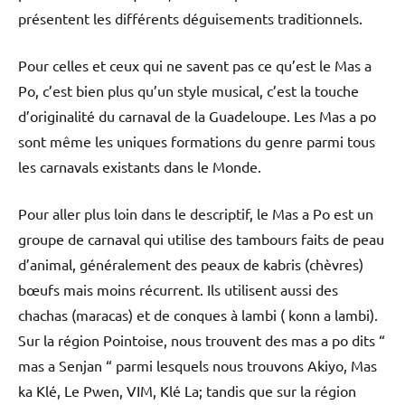
présentent les différents déguisements traditionnels.
Pour celles et ceux qui ne savent pas ce qu’est le Mas a
Po, c’est bien plus qu’un style musical, c’est la touche
d’originalité du carnaval de la Guadeloupe. Les Mas a po
sont même les uniques formations du genre parmi tous
les carnavals existants dans le Monde.
Pour aller plus loin dans le descriptif, le Mas a Po est un
groupe de carnaval qui utilise des tambours faits de peau
d’animal, généralement des peaux de kabris (chèvres)
bœufs mais moins récurrent. Ils utilisent aussi des
chachas (maracas) et de conques à lambi ( konn a lambi).
Sur la région Pointoise, nous trouvent des mas a po dits “
mas a Senjan “ parmi lesquels nous trouvons Akiyo, Mas
ka Klé, Le Pwen, VIM, Klé La; tandis que sur la région