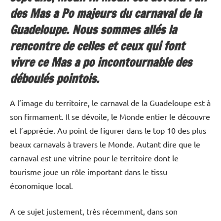
des Mas a Po majeurs du carnaval de la
Guadeloupe. Nous sommes allés la
rencontre de celles et ceux qui font
vivre ce Mas a po incontournable des
déboulés pointois.
A l’image du territoire, le carnaval de la Guadeloupe est à
son firmament. Il se dévoile, le Monde entier le découvre
et l’apprécie. Au point de figurer dans le top 10 des plus
beaux carnavals à travers le Monde. Autant dire que le
carnaval est une vitrine pour le territoire dont le
tourisme joue un rôle important dans le tissu
économique local.
A ce sujet justement, très récemment, dans son