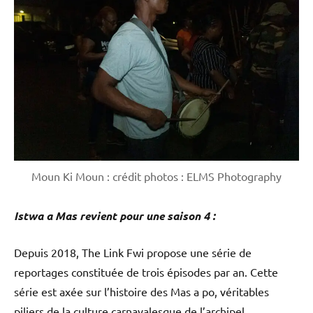
Moun Ki Moun : crédit photos : ELMS Photography
Istwa a Mas revient pour une saison 4 :
Depuis 2018, The Link Fwi propose une série de
reportages constituée de trois épisodes par an. Cette
série est axée sur l’histoire des Mas a po, véritables
piliers de la culture carnavalesque de l’archipel.