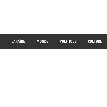
CARAÏBE
MONDE
POLITIQUE
CULTURE