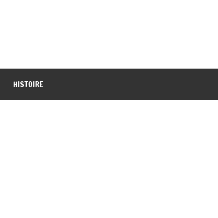
HISTOIRE