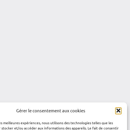
Gérer le consentement aux cookies
les meilleures expériences, nous utilisons des technologies telles que les
 stocker et/ou accéder aux informations des appareils. Le fait de consentir