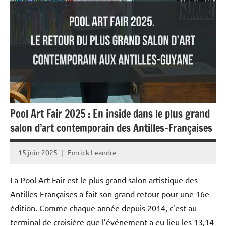
Pool Art Fair 2025 : En inside dans le plus grand
salon d’art contemporain des Antilles-Françaises
15 juin 2025
Emrick Leandre
La Pool Art Fair est le plus grand salon artistique des
Antilles-Françaises a fait son grand retour pour une 16e
édition. Comme chaque année depuis 2014, c’est au
terminal de croisière que l’événement a eu lieu les 13,14