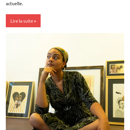
actuelle.
Lire la suite
Blog