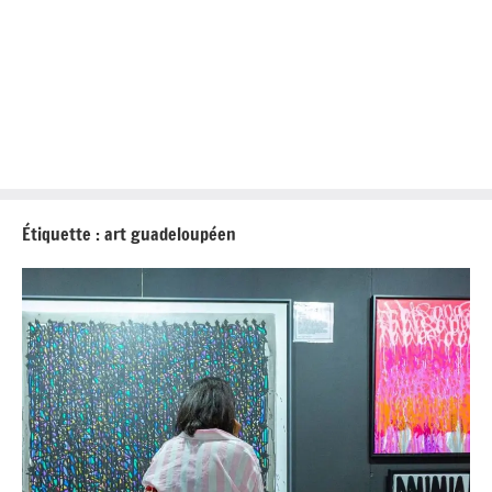
Étiquette :
art guadeloupéen